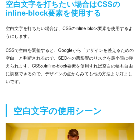
空白文字を打ちたい場合はCSSの
inline-block要素を使用する
空白文字を打ちたい場合は、CSSのinline-block要素を使用するよ
うにします。
CSSで空白を調整すると、Googleから「デザインを整えるための
空白」と判断されるので、SEOへの悪影響のリスクを最小限に抑
えられます。CSSのinline-block要素を使用すれば空白の幅も自由
に調整できるので、デザインの点からみても他の方法より好まし
いです。
空白文字の使用シーン