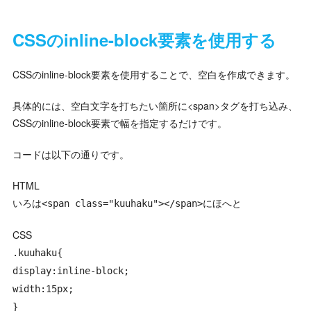
CSSのinline-block要素を使用する
CSSのinline-block要素を使用することで、空白を作成できます。
具体的には、空白文字を打ちたい箇所に<span>タグを打ち込み、
CSSのinline-block要素で幅を指定するだけです。
コードは以下の通りです。
HTML
いろは<span class="kuuhaku"></span>にほへと
CSS
.kuuhaku{
display:inline-block;
width:15px;
}