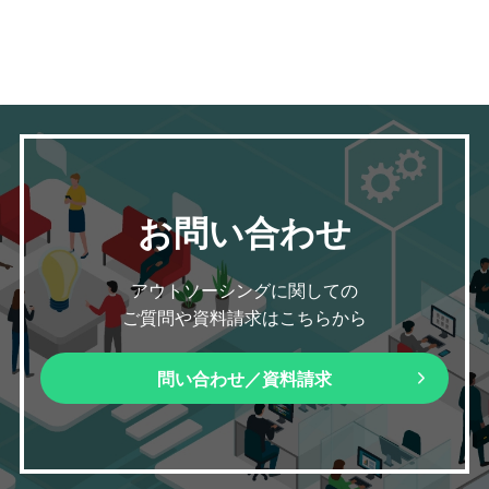
お問い合わせ
アウトソーシングに関しての
ご質問や資料請求はこちらから
問い合わせ／資料請求