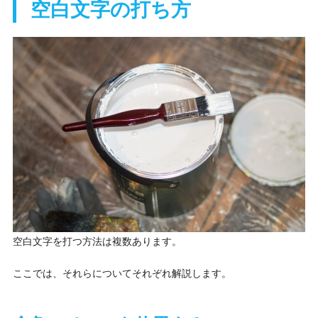
空白文字の打ち方
空白文字を打つ方法は複数あります。
ここでは、それらについてそれぞれ解説します。