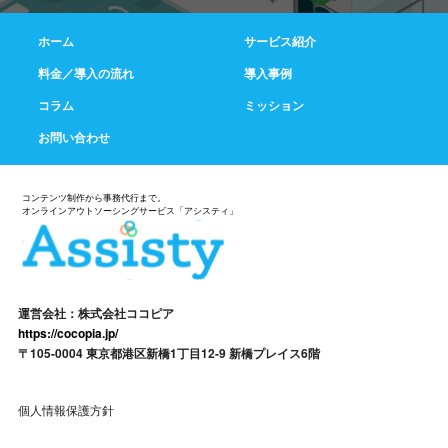
ホーム
サービス紹介
料金／導入の流れ
導入事例
コラム
ミッション
お問い合わせ
運営会社：株式会社ココピア
https://cocopia.jp/
〒105-0004 東京都港区新橋1丁目12-9 新橋プレイス6階
個人情報保護方針