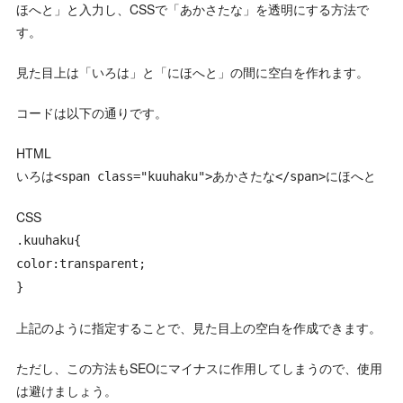
ほへと」と入力し、CSSで「あかさたな」を透明にする方法で
す。
見た目上は「いろは」と「にほへと」の間に空白を作れます。
コードは以下の通りです。
HTML
いろは<span class="kuuhaku">あかさたな</span>にほへと
CSS
.kuuhaku{
color:transparent;
}
上記のように指定することで、見た目上の空白を作成できます。
ただし、この方法もSEOにマイナスに作用してしまうので、使用
は避けましょう。