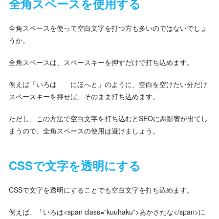
全角スペースを使用する
全角スペースを使って空白文字を打つ方も多いのではないでしょ
うか。
全角スペースは、スペースキーを押すだけで打ち込めます。
例えば「いろは にほへと」のように、空白を空けたい分だけ
スペースキーを押せば、そのまま打ち込めます。
ただし、この方法で空白文字を打ち込むとSEOに悪影響が出てし
まうので、全角スペースの使用は避けましょう。
CSSで文字を透明にする
CSSで文字を透明にすることでも空白文字を打ち込めます。
例えば、「いろは<span class=”kuuhaku”>あかさたな</span>に