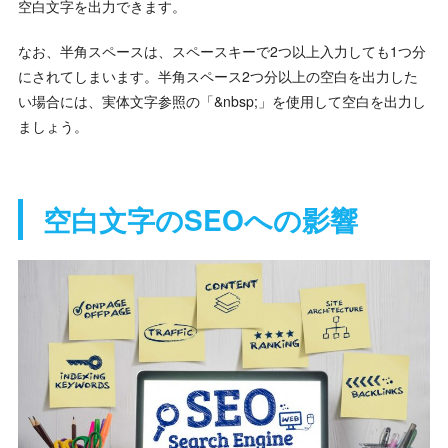
空白文字を出力できます。
なお、半角スペースは、スペースキーで2つ以上入力しても1つ分
にされてしまいます。半角スペース2つ分以上の空白を出力した
い場合には、実体文字参照の「&nbsp;」を使用して空白を出力し
ましょう。
空白文字のSEOへの影響