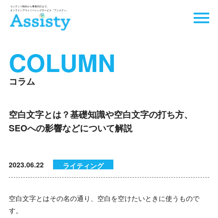
COLUMN
コラム
空白文字とは？基礎知識や空白文字の打ち方、
SEOへの影響などについて解説
2023.06.22
ライティング
空白文字とはその名の通り、空白を空けたいときに使うもので
す。