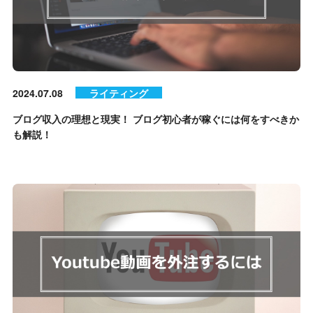
2024.07.08
ライティング
ブログ収入の理想と現実！ ブログ初心者が稼ぐには何をすべきか
も解説！