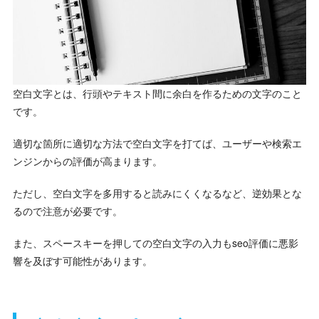
空白文字とは、行頭やテキスト間に余白を作るための文字のこと
です。
適切な箇所に適切な方法で空白文字を打てば、ユーザーや検索エ
ンジンからの評価が高まります。
ただし、空白文字を多用すると読みにくくなるなど、逆効果とな
るので注意が必要です。
また、スペースキーを押しての空白文字の入力もseo評価に悪影
響を及ぼす可能性があります。