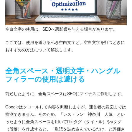
空白文字の使用は、SEOへ悪影響を与える場合があります。
ここでは、使用を避けるべき空白文字と、空白文字を打つときに
おすすめの方法について解説します。
全角スペース・透明文字・ハングル
フィラーの使用は避ける
前述したように、全角スペースはSEOにマイナスに作用します。
Googleはクロールして内容を判断しますが、運営者の意図までは
推測できません。そのため、「レストラン 神奈川 人気」とい
ったように全角スペースを用いてtitleタグ（タイトル）やpタグ
（段落）を作成すると、「単語を詰め込んでいるだけ」と評価さ