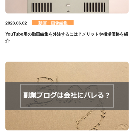
2023.06.02
動画・画像編集
YouTube用の動画編集を外注するには？メリットや相場価格を紹
介