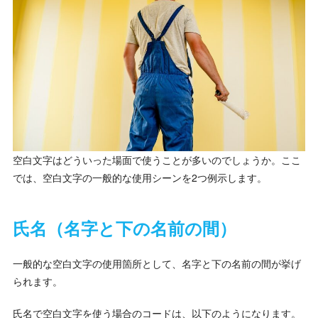
空白文字はどういった場面で使うことが多いのでしょうか。ここ
では、空白文字の一般的な使用シーンを2つ例示します。
氏名（名字と下の名前の間）
一般的な空白文字の使用箇所として、名字と下の名前の間が挙げ
られます。
氏名で空白文字を使う場合のコードは、以下のようになります。