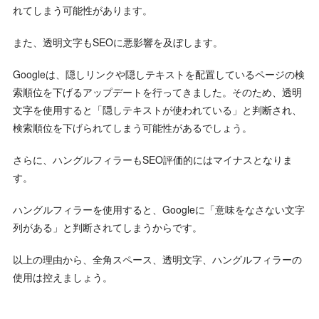
れてしまう可能性があります。
また、透明文字もSEOに悪影響を及ぼします。
Googleは、隠しリンクや隠しテキストを配置しているページの検
索順位を下げるアップデートを行ってきました。そのため、透明
文字を使用すると「隠しテキストが使われている」と判断され、
検索順位を下げられてしまう可能性があるでしょう。
さらに、ハングルフィラーもSEO評価的にはマイナスとなりま
す。
ハングルフィラーを使用すると、Googleに「意味をなさない文字
列がある」と判断されてしまうからです。
以上の理由から、全角スペース、透明文字、ハングルフィラーの
使用は控えましょう。