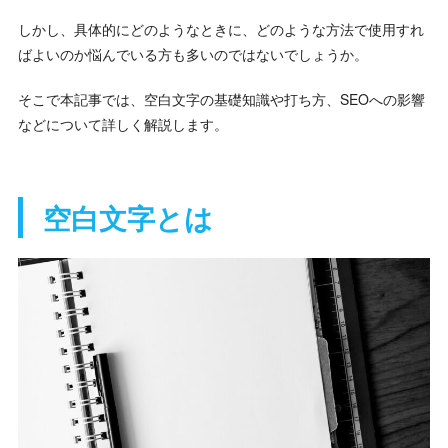
しかし、具体的にどのようなときに、どのような方法で使用すれ
ばよいのか悩んでいる方も多いのではないでしょうか。
そこで本記事では、空白文字の基礎知識や打ち方、SEOへの影響
などについて詳しく解説します。
空白文字とは