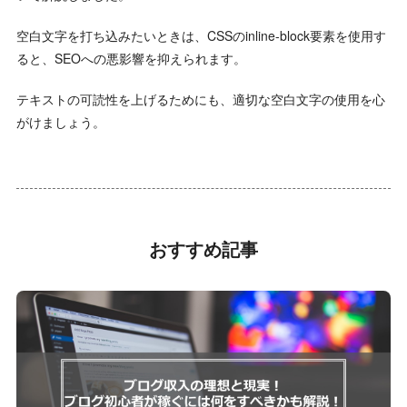
空白文字を打ち込みたいときは、CSSのinline-block要素を使用す
ると、SEOへの悪影響を抑えられます。
テキストの可読性を上げるためにも、適切な空白文字の使用を心
がけましょう。
おすすめ記事