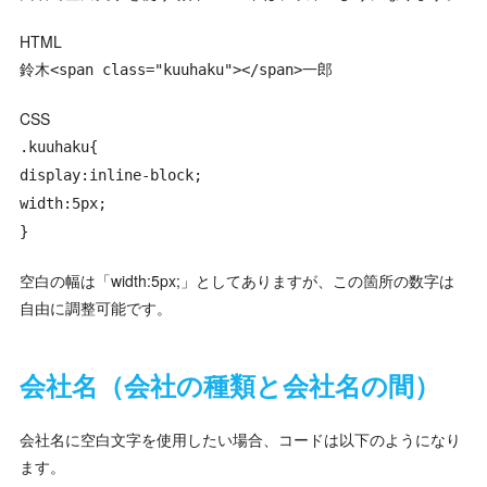
HTML
鈴木<span class="kuuhaku"></span>一郎
CSS
.kuuhaku{
display:inline-block;
width:5px;
}
空白の幅は「width:5px;」としてありますが、この箇所の数字は
自由に調整可能です。
会社名（会社の種類と会社名の間）
会社名に空白文字を使用したい場合、コードは以下のようになり
ます。