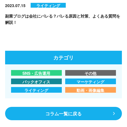
2023.07.15
ライティング
副業ブログは会社にバレる？バレる原因と対策、よくある質問を
解説！
カテゴリ
SNS・広告運用
その他
バックオフィス
マーケティング
ライティング
動画・画像編集
コラム一覧に戻る