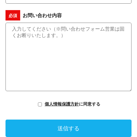
お問い合わせ内容
必須
個人情報保護方針
に同意する