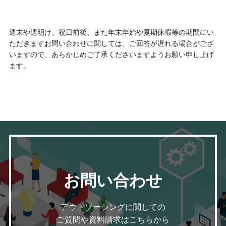
週末や週明け、祝日前後、また年末年始や夏期休暇等の期間にい
ただきますお問い合わせに関しては、ご回答が遅れる場合がござ
いますので、あらかじめご了承くださいますようお願い申し上げ
ます。
お問い合わせ
アウトソーシングに関しての
ご質問や資料請求はこちらから