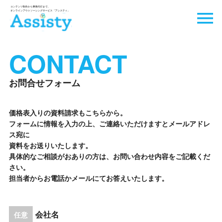
CONTACT
お問合せフォーム
価格表入りの資料請求もこちらから。
フォームに情報を入力の上、ご連絡いただけますとメールアドレ
ス宛に
資料をお送りいたします。
具体的なご相談がおありの方は、お問い合わせ内容をご記載くだ
さい。
担当者からお電話かメールにてお答えいたします。
会社名
任意