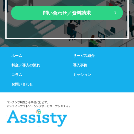
問い合わせ／資料請求
ホーム
サービス紹介
料金／導入の流れ
導入事例
コラム
ミッション
お問い合わせ