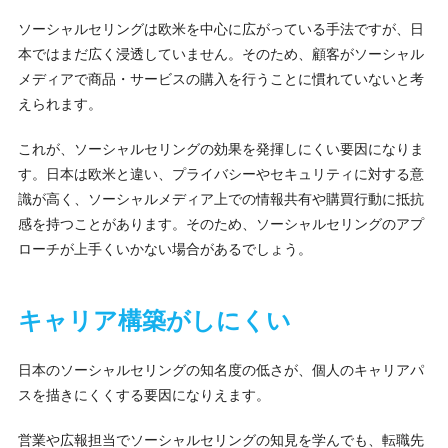
ソーシャルセリングは欧米を中心に広がっている手法ですが、日
本ではまだ広く浸透していません。そのため、顧客がソーシャル
メディアで商品・サービスの購入を行うことに慣れていないと考
えられます。
これが、ソーシャルセリングの効果を発揮しにくい要因になりま
す。日本は欧米と違い、プライバシーやセキュリティに対する意
識が高く、ソーシャルメディア上での情報共有や購買行動に抵抗
感を持つことがあります。そのため、ソーシャルセリングのアプ
ローチが上手くいかない場合があるでしょう。
キャリア構築がしにくい
日本のソーシャルセリングの知名度の低さが、個人のキャリアパ
スを描きにくくする要因になりえます。
営業や広報担当でソーシャルセリングの知見を学んでも、転職先