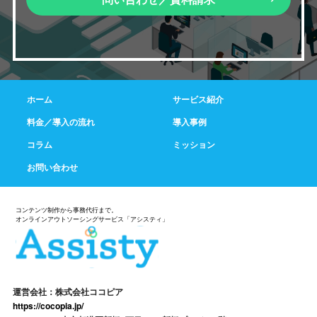
ホーム
サービス紹介
料金／導入の流れ
導入事例
コラム
ミッション
お問い合わせ
運営会社：株式会社ココピア
https://cocopia.jp/