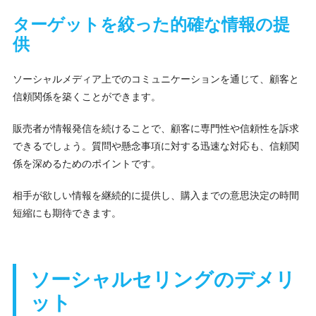
ターゲットを絞った的確な情報の提
供
ソーシャルメディア上でのコミュニケーションを通じて、顧客と
信頼関係を築くことができます。
販売者が情報発信を続けることで、顧客に専門性や信頼性を訴求
できるでしょう。質問や懸念事項に対する迅速な対応も、信頼関
係を深めるためのポイントです。
相手が欲しい情報を継続的に提供し、購入までの意思決定の時間
短縮にも期待できます。
ソーシャルセリングのデメリ
ット