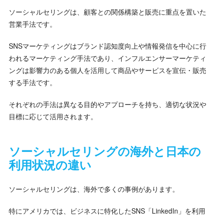
ソーシャルセリングは、顧客との関係構築と販売に重点を置いた
営業手法です。
SNSマーケティングはブランド認知度向上や情報発信を中心に行
われるマーケティング手法であり、インフルエンサーマーケティ
ングは影響力のある個人を活用して商品やサービスを宣伝・販売
する手法です。
それぞれの手法は異なる目的やアプローチを持ち、適切な状況や
目標に応じて活用されます。
ソーシャルセリングの海外と日本の
利用状況の違い
ソーシャルセリングは、海外で多くの事例があります。
特にアメリカでは、ビジネスに特化したSNS「LinkedIn」を利用