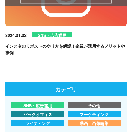
2024.01.02
SNS・広告運用
インスタのリポストのやり方を解説！企業が活用するメリットや
事例
カテゴリ
SNS・広告運用
その他
バックオフィス
マーケティング
ライティング
動画・画像編集