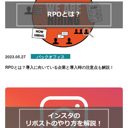
2023.05.27
バックオフィス
RPOとは？導入に向いている企業と導入時の注意点も解説！