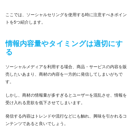
ここでは、ソーシャルセリングを使用する時に注意すべきポイン
トを5つ紹介します。
情報内容量やタイミングは適切にす
る
ソーシャルメディアを利用する場合、商品・サービスの内容を販
売したいあまり、商材の内容を一方的に発信してしまいがちで
す。
しかし、商材の情報量が多すぎるとユーザーを混乱させ、情報を
受け入れる意欲を低下させてしまいます。
発信する内容はトレンドや流行などにも触れ、興味を引かれるコ
ンテンツであると良いでしょう。