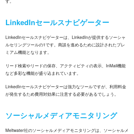
す。
LinkedInセールスナビゲーター
LinkedInセールスナビゲーターは、LinkedInが提供するソーシャ
ルセリングツールの1です。商談を進めるために設計されたプレ
ミアム機能となります。
リード検索やリードの保存、アクティビティの表示、InMail機能
など多彩な機能が盛り込まれています。
LinkedInセールスナビゲーターは強力なツールですが、利用料金
が発生するため費用対効果に注意する必要があるでしょう。
ソーシャルメディアモニタリング
Meltwater社のソーシャルメディアモニタリングは、ソーシャルメ