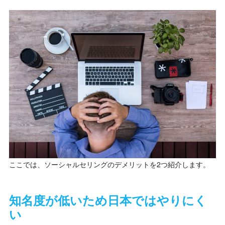
ここでは、ソーシャルセリングのデメリットを2つ紹介します。
知名度が低いため日本ではやりにく
い