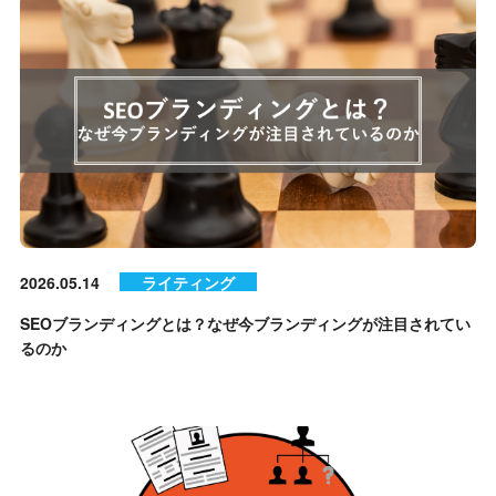
2026.05.14
ライティング
SEOブランディングとは？なぜ今ブランディングが注目されてい
るのか