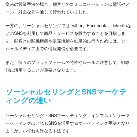
従来の営業手法の場合、顧客とのコミュニケーションは電話やメ
ール、対面などを通じて行われていました。
一方の、ソーシャルセリングではTwitter、Facebook、LinkedInな
どのSNSを利用して商品・サービスを販売することを目指しま
す。顧客との関係構築や販売活動を効果的に行うためには、ソー
シャルメディア上での情報発信が必要です。
また、個々のプラットフォームの特性やルールに注意して、戦略
的に活用することが重要となります。
ソーシャルセリングとSNSマーケテ
ィングの違い
ソーシャルセリング・SNSマーケティング・インフルエンサーマ
ーケティングはどれもSNSを活用するマーケティング手法となり
ますが、いずれも異なる手法です。