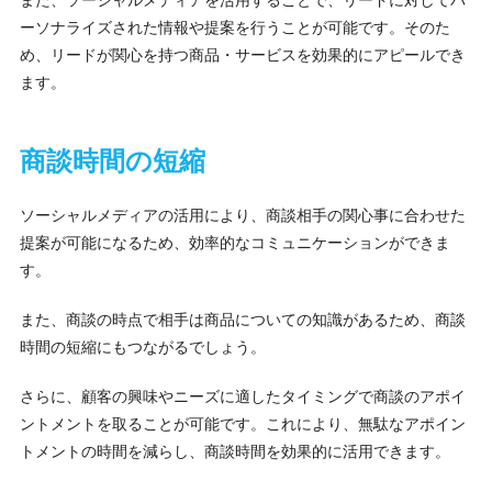
ーソナライズされた情報や提案を行うことが可能です。そのた
め、リードが関心を持つ商品・サービスを効果的にアピールでき
ます。
商談時間の短縮
ソーシャルメディアの活用により、商談相手の関心事に合わせた
提案が可能になるため、効率的なコミュニケーションができま
す。
また、商談の時点で相手は商品についての知識があるため、商談
時間の短縮にもつながるでしょう。
さらに、顧客の興味やニーズに適したタイミングで商談のアポイ
ントメントを取ることが可能です。これにより、無駄なアポイン
トメントの時間を減らし、商談時間を効果的に活用できます。