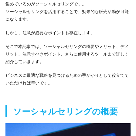
集めているのがソーシャルセリングです。
ソーシャルセリングを活用することで、効果的な販売活動が可能
になります。
しかし、注意が必要なポイントも存在します。
そこで本記事では、ソーシャルセリングの概要やメリット、デメ
リット、注意すべきポイント、さらに使用するツールまで詳しく
紹介していきます。
ビジネスに最適な戦略を見つけるための手がかりとして役立てて
いただければ幸いです。
ソーシャルセリングの概要