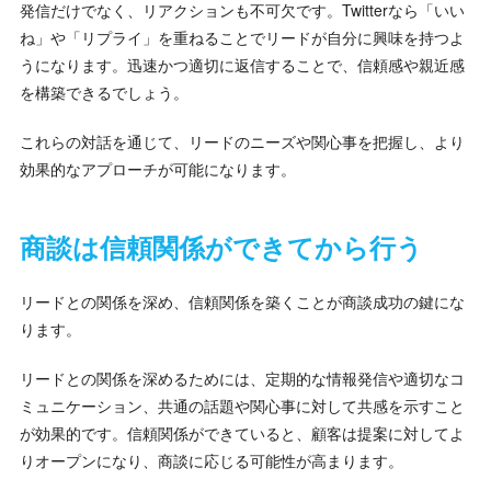
発信だけでなく、リアクションも不可欠です。Twitterなら「いい
ね」や「リプライ」を重ねることでリードが自分に興味を持つよ
うになります。迅速かつ適切に返信することで、信頼感や親近感
を構築できるでしょう。
これらの対話を通じて、リードのニーズや関心事を把握し、より
効果的なアプローチが可能になります。
商談は信頼関係ができてから行う
リードとの関係を深め、信頼関係を築くことが商談成功の鍵にな
ります。
リードとの関係を深めるためには、定期的な情報発信や適切なコ
ミュニケーション、共通の話題や関心事に対して共感を示すこと
が効果的です。信頼関係ができていると、顧客は提案に対してよ
りオープンになり、商談に応じる可能性が高まります。