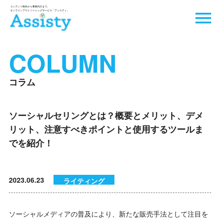
COLUMN
コラム
ソーシャルセリングとは？概要とメリット、デメ
リット、注意すべきポイントと使用するツールま
でを紹介！
2023.06.23
ライティング
ソーシャルメディアの普及により、新たな販売手法として注目を