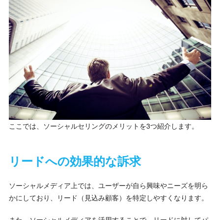
ここでは、ソーシャルセリングのメリットを3つ紹介します。
リードへの効果的な訴求
ソーシャルメディア上では、ユーザーが自ら興味やニーズを明ら
かにしており、リード（見込み顧客）を特定しやすくなります。
また、ソーシャルメディアを活用することで、リードに対してパ