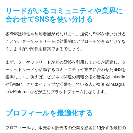
リードがいるコミュニティや業界に
合わせてSNSを使い分ける
各SNSは特性や利用者層が異なります。適切なSNSを使い分ける
ことで、ターゲットリードに効果的にアプローチできるだけでな
く、より深い関係を構築できるでしょう。
まず、ターゲットリードがどのSNSを利用しているか調査し、タ
ーゲットリードが活動するコミュニティや業界に合わせたSNSを
選択します。例えば、ビジネス関連の情報交換が活発なLinkedIn
やTwitter、クリエイティブな活動をしている人が集まるInstagra
mやPinterestなどが主なプラットフォームになります。
プロフィールを最適化する
プロフィールは、販売者や販売者の企業を顧客に紹介する最初の