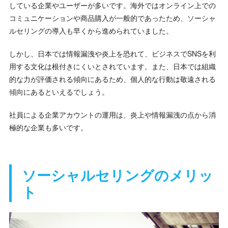
している企業やユーザーが多いです。海外ではオンライン上での
コミュニケーションや商品購入が一般的であったため、ソーシャ
ルセリングの導入も早くから進められていました。
しかし、日本では情報漏洩や炎上を恐れて、ビジネスでSNSを利
用する文化は根付きにくいとされています。また、日本では組織
的な力が評価される傾向にあるため、個人的な行動は敬遠される
傾向にあるといえるでしょう。
社員による企業アカウントの運用は、炎上や情報漏洩の点から消
極的な企業も多いです。
ソーシャルセリングのメリッ
ト