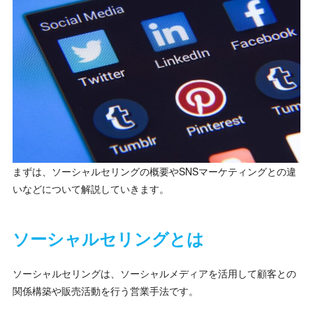
まずは、ソーシャルセリングの概要やSNSマーケティングとの違
いなどについて解説していきます。
ソーシャルセリングとは
ソーシャルセリングは、ソーシャルメディアを活用して顧客との
関係構築や販売活動を行う営業手法です。