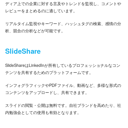
ディア上での企業に対する言及やトレンドを監視し、コメントや
レビューをまとめるのに適しています。
リアルタイム監視やキーワード、ハッシュタグの検索、感情の分
析、競合の分析などが可能です。
SlideShare
SlideShareはLinkedInが所有しているプロフェッショナルなコン
テンツを共有するためのプラットフォームです。
インフォグラフィックやPDFファイル、動画など、多様な形式の
コンテンツをアップロードし、共有できます。
スライドの閲覧・公開は無料です。自社ブランドを高めたり、社
内勉強会としての使用も有効となります。