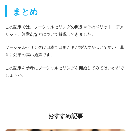
まとめ
この記事では、ソーシャルセリングの概要やそのメリット・デメ
リット、注意点などについて解説してきました。
ソーシャルセリングは日本ではまだまだ浸透度が低いですが、非
常に効果の高い施策です。
この記事を参考にソーシャルセリングを開始してみてはいかがで
しょうか。
おすすめ記事