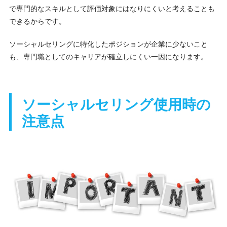
で専門的なスキルとして評価対象にはなりにくいと考えることも
できるからです。
ソーシャルセリングに特化したポジションが企業に少ないこと
も、専門職としてのキャリアが確立しにくい一因になります。
ソーシャルセリング使用時の
注意点