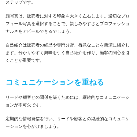
ステップです。
顔写真は、販売者に対する印象を大きく左右します。適切なプロ
フィール写真を選択することで、親しみやすさとプロフェッショ
ナルさをアピールできるでしょう。
自己紹介は販売者の経歴や専門分野、得意なことを簡潔に紹介し
ます。分かりやすく興味を引く自己紹介を作り、顧客の関心を引
くことが重要です。
コミュニケーションを重ねる
リードや顧客との関係を築くためには、継続的なコミュニケーシ
ョンが不可欠です。
定期的な情報発信を行い、リードや顧客との継続的なコミュニケ
ーションを心がけましょう。