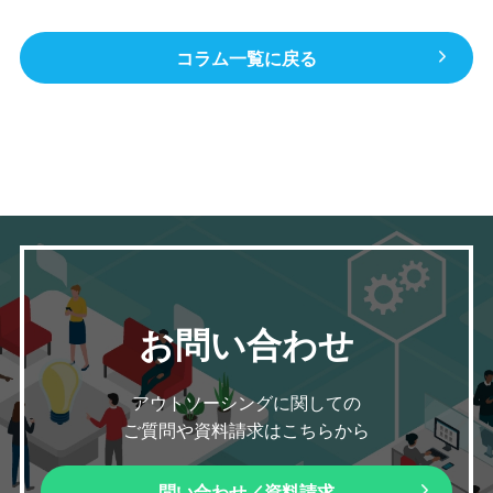
コラム一覧に戻る
お問い合わせ
アウトソーシングに関しての
ご質問や資料請求はこちらから
問い合わせ／資料請求