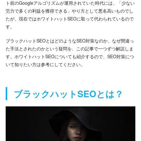
ト前のGoogleアルゴリズムが運用されていた時代には、「少ない
労力で多くの利益を獲得できる」やり方として悪名高いものでし
たが、現在ではホワイトハットSEOに取って代わられているので
す。
ブラックハットSEOとはどのようなSEO対策なのか、なぜ間違っ
た手法とされたのかという疑問を、この記事で一つずつ解説しま
す。ホワイトハットSEOについても紹介するので、SEO対策につ
いて知りたい方は参考にしてください。
ブラックハットSEOとは？