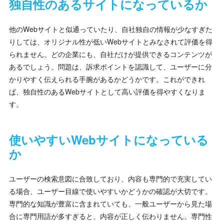
独自性のあるサイトになっているか
他のWebサイトと似通っていたり、自社独自の情報が少なすぎた
りしては、オリジナル性が低いWebサイトとみなされて評価を得
られません。どの企業にも、自社だけが提供できるコンテンツが
あるでしょう。問題は、訴求ポイントを認識して、ユーザーに分
かりやすく伝えられる手腕があるかどうかです。これができれ
ば、独自性のあるWebサイトとして高い評価を得やすくなりま
す。
使いやすいWebサイトになっている
か
ユーザーの検索意図に合致しており、内容も専門的で充実してい
る場合、ユーザー目線で使いやすいかどうかの確認が大切です。
専門的な知識が豊富に含まれていても、一般ユーザーから見た場
合に専門用語が多すぎると、内容が正しく伝わりません。専門性