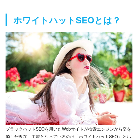
ホワイトハットSEOとは？
ブラックハットSEOを用いたWebサイトが検索エンジンから姿を
消した現在、主流となっているのは「ホワイトハットSEO」とい