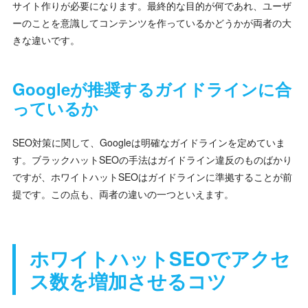
サイト作りが必要になります。最終的な目的が何であれ、ユーザ
ーのことを意識してコンテンツを作っているかどうかが両者の大
きな違いです。
Googleが推奨するガイドラインに合
っているか
SEO対策に関して、Googleは明確なガイドラインを定めていま
す。ブラックハットSEOの手法はガイドライン違反のものばかり
ですが、ホワイトハットSEOはガイドラインに準拠することが前
提です。この点も、両者の違いの一つといえます。
ホワイトハットSEOでアクセ
ス数を増加させるコツ