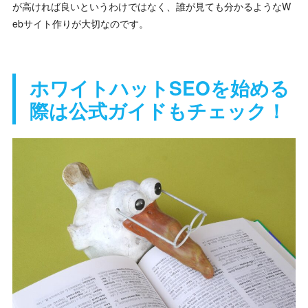
が高ければ良いというわけではなく、誰が見ても分かるようなW
ebサイト作りが大切なのです。
ホワイトハットSEOを始める
際は公式ガイドもチェック！