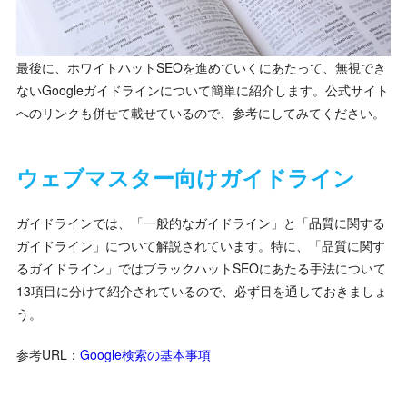
最後に、ホワイトハットSEOを進めていくにあたって、無視でき
ないGoogleガイドラインについて簡単に紹介します。公式サイト
へのリンクも併せて載せているので、参考にしてみてください。
ウェブマスター向けガイドライン
ガイドラインでは、「一般的なガイドライン」と「品質に関する
ガイドライン」について解説されています。特に、「品質に関す
るガイドライン」ではブラックハットSEOにあたる手法について
13項目に分けて紹介されているので、必ず目を通しておきましょ
う。
参考URL：
Google検索の基本事項