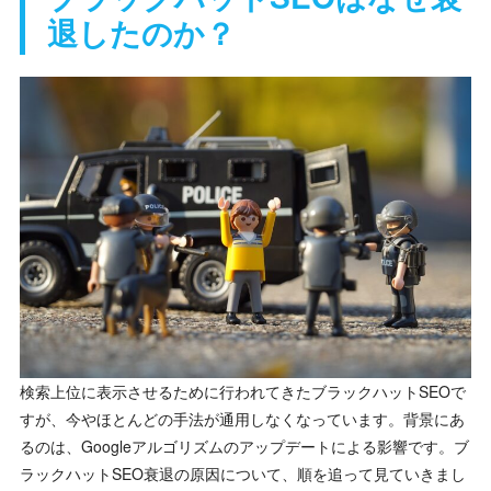
退したのか？
検索上位に表示させるために行われてきたブラックハットSEOで
すが、今やほとんどの手法が通用しなくなっています。背景にあ
るのは、Googleアルゴリズムのアップデートによる影響です。ブ
ラックハットSEO衰退の原因について、順を追って見ていきまし