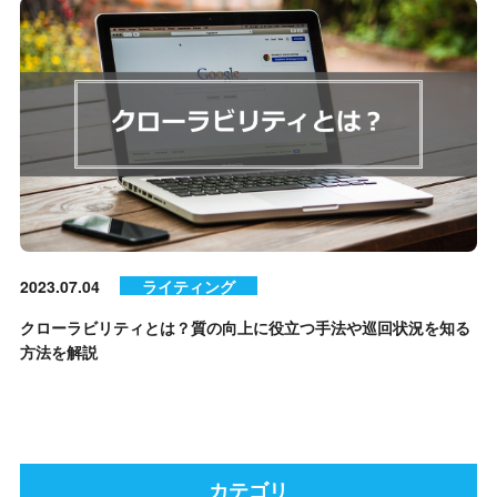
2023.07.04
ライティング
クローラビリティとは？質の向上に役立つ手法や巡回状況を知る
方法を解説
カテゴリ