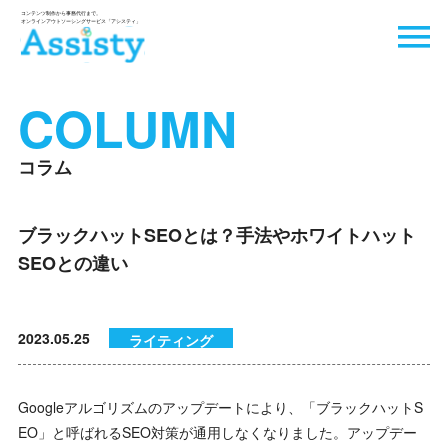
COLUMN
コラム
ブラックハットSEOとは？手法やホワイトハット
SEOとの違い
2023.05.25
ライティング
Googleアルゴリズムのアップデートにより、「ブラックハットS
EO」と呼ばれるSEO対策が通用しなくなりました。アップデー