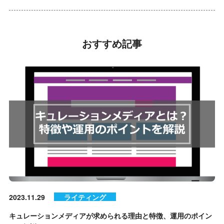
おすすめ記事
2023.11.29
ライティング
キュレーションメディアが求められる理由と特徴、運用のポイン