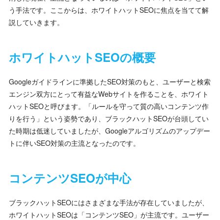
う手法です。ここからは、ホワイトハットSEOに焦点を当てて解
説していきます。
ホワイトハットSEOの概要
Googleガイドラインに準拠したSEO対策のもと、ユーザーと検索
エンジン双方にとって有益なWebサイトを作ることを、ホワイト
ハットSEOと呼びます。「ルールを守って質の高いコンテンツ作
りを行う」という姿勢であり、ブラックハットSEOが台頭してい
た時期は低迷していましたが、Googleアルゴリズムのアップデー
トに伴いSEO対策の主流となったのです。
コンテンツSEOが中心
ブラックハットSEOにはさまざまな手法が存在していましたが、
ホワイトハットSEOは「コンテンツSEO」が主流です。ユーザー