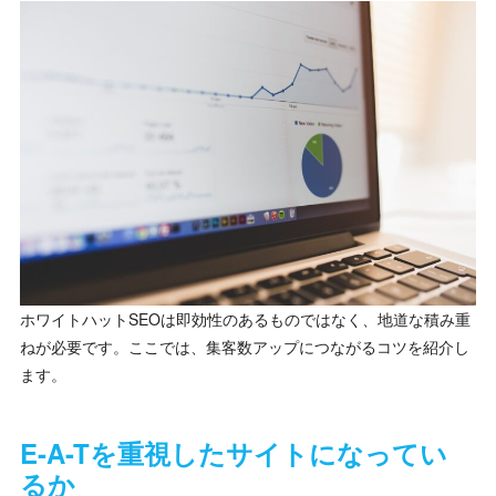
ホワイトハットSEOは即効性のあるものではなく、地道な積み重
ねが必要です。ここでは、集客数アップにつながるコツを紹介し
ます。
E-A-Tを重視したサイトになってい
るか