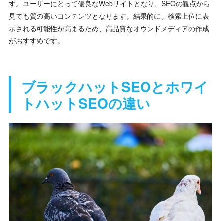
す。ユーザーにとって優良なWebサイトとなり、SEOの観点から
見ても質の高いコンテンツとなります。結果的に、検索上位に表
示される可能性が高まるため、高品質なオウンドメディアの作成
がおすすめです。
ブラックハットSEOとホワイ
トハットSEOの違い