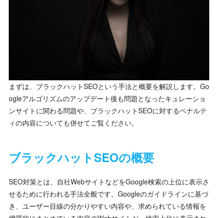
まずは、ブラックハットSEOという手法と概要を解説します。Go
ogleアルゴリズムのアップデート後も問題となったキュレーショ
ンサイトに関わる問題や、ブラックハットSEOに対するペナルテ
ィの内容についても併せてご覧ください。
ブラックハットSEOの概要
SEO対策とは、自社WebサイトなどをGoogle検索の上位に表示さ
せるために行われる手法全般です。Googleのガイドラインに基づ
き、ユーザー目線の分かりやすい内容や、求められている情報を