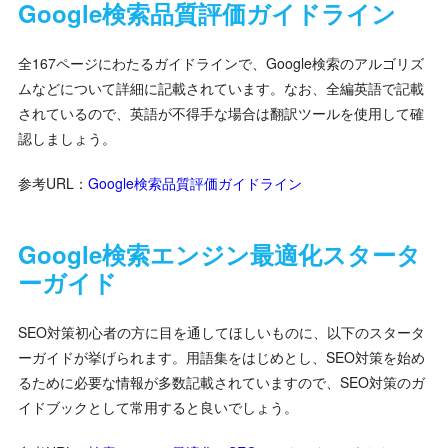
Google検索品質評価ガイドライン
全167ページにわたるガイドラインで、Google検索のアルゴリズ
ムなどについて詳細に記載されています。なお、全編英語で記載
されているので、英語が不得手な場合は翻訳ツールを使用して確
認しましょう。
参考URL：
Google検索品質評価ガイドライン
Google検索エンジン最適化スタータ
ーガイド
SEO対策初心者の方に目を通してほしいものに、以下のスタータ
ーガイドが挙げられます。用語集をはじめとし、SEO対策を始め
るために必要な情報が多数記載されていますので、SEO対策のガ
イドブックとして常用すると良いでしょう。