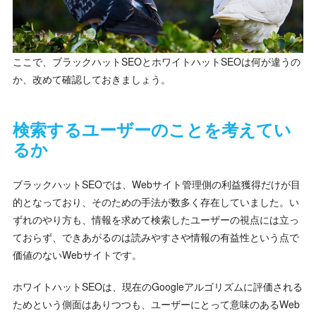
ここで、ブラックハットSEOとホワイトハットSEOは何が違うの
か、改めて確認しておきましょう。
検索するユーザーのことを考えてい
るか
ブラックハットSEOでは、Webサイト管理側の利益獲得だけが目
的となっており、そのための手法が数多く存在していました。い
ずれのやり方も、情報を求めて検索したユーザーの視点には立っ
ておらず、できあがるのは読みやすさや情報の有益性という点で
価値のないWebサイトです。
ホワイトハットSEOは、現在のGoogleアルゴリズムに評価される
ためという側面はありつつも、ユーザーにとって意味のあるWeb