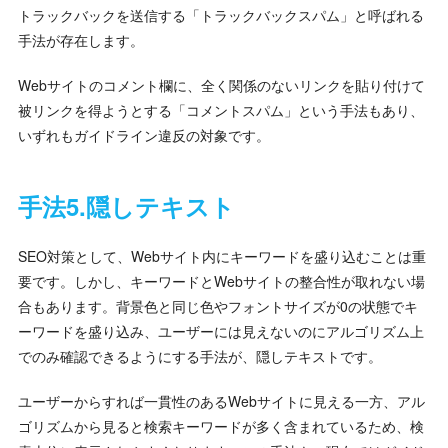
トラックバックを送信する「トラックバックスパム」と呼ばれる
手法が存在します。
Webサイトのコメント欄に、全く関係のないリンクを貼り付けて
被リンクを得ようとする「コメントスパム」という手法もあり、
いずれもガイドライン違反の対象です。
手法5.隠しテキスト
SEO対策として、Webサイト内にキーワードを盛り込むことは重
要です。しかし、キーワードとWebサイトの整合性が取れない場
合もあります。背景色と同じ色やフォントサイズが0の状態でキ
ーワードを盛り込み、ユーザーには見えないのにアルゴリズム上
でのみ確認できるようにする手法が、隠しテキストです。
ユーザーからすれば一貫性のあるWebサイトに見える一方、アル
ゴリズムから見ると検索キーワードが多く含まれているため、検