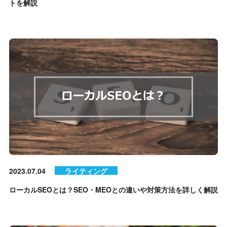
トを解説
2023.07.04
ライティング
ローカルSEOとは？SEO・MEOとの違いや対策方法を詳しく解説