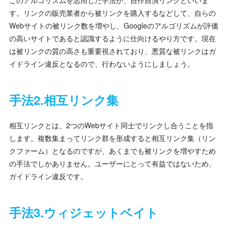
す。リンクの販売業者から被リンクを購入するなどして、自らの
Webサイトの被リンク数を増やし、Googleのアルゴリズムが評価
の高いサイトであると認識するように仕向けるやり方です。現在
は被リンクの質の高さも重要視されており、悪質な被リンクはガ
イドライン違反となるので、行わないようにしましょう。
手法2.相互リンク集
相互リンクとは、2つのWebサイト同士でリンクし合うことを指
します。複数集まってリンク群を形成すると相互リンク集（リン
クファーム）となるのですが、あくまでも被リンクを増やすため
の手法でしかありません。ユーザーにとって有益ではないため、
ガイドライン違反です。
手法3.ウィジェットベイト