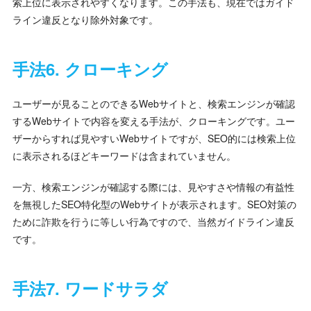
索上位に表示されやすくなります。この手法も、現在ではガイド
ライン違反となり除外対象です。
手法6. クローキング
ユーザーが見ることのできるWebサイトと、検索エンジンが確認
するWebサイトで内容を変える手法が、クローキングです。ユー
ザーからすれば見やすいWebサイトですが、SEO的には検索上位
に表示されるほどキーワードは含まれていません。
一方、検索エンジンが確認する際には、見やすさや情報の有益性
を無視したSEO特化型のWebサイトが表示されます。SEO対策の
ために詐欺を行うに等しい行為ですので、当然ガイドライン違反
です。
手法7. ワードサラダ