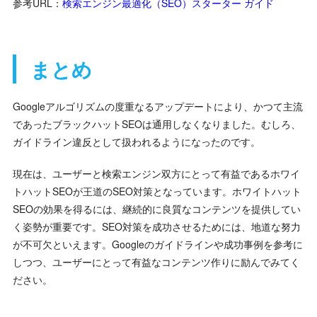
参考URL：
検索エンジン最適化（SEO）スターター ガイド
まとめ
Googleアルゴリズムの度重なるアップデートにより、かつて主流
であったブラックハットSEOは通用しなくなりました。むしろ、
ガイドライン違反として扱われるようになったのです。
現在は、ユーザーと検索エンジン双方にとって有益であるホワイ
トハットSEOが王道のSEO対策となっています。ホワイトハット
SEOの効果を得るには、継続的に良質なコンテンツを提供してい
く姿勢が重要です。SEO対策を成功させるためには、地道な努力
が不可欠といえます。Googleのガイドラインや成功事例を参考に
しつつ、ユーザーにとって有益なコンテンツ作りに励んでみてく
ださい。