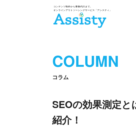
COLUMN
コラム
SEOの効果測定
紹介！