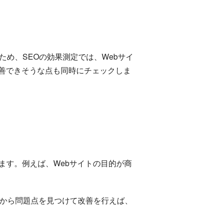
め、SEOの効果測定では、Webサイ
善できそうな点も同時にチェックしま
ます。例えば、Webサイトの目的が商
定から問題点を見つけて改善を行えば、