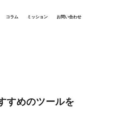
コラム
ミッション
お問い合わせ
おすすめのツールを