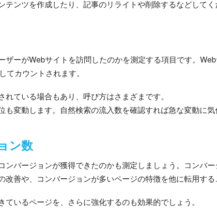
ンテンツを作成したり、記事のリライトや削除するなどしてく
ーザーがWebサイトを訪問したのかを測定する項目です。We
としてカウントされます。
されている場合もあり、呼び方はさまざまです。
位も変動します。自然検索の流入数を確認すれば急な変動に気
ョン数
コンバージョンが獲得できたのかも測定しましょう。コンバー
の改善や、コンバージョンが多いページの特徴を他に転用する
きているページを、さらに強化するのも効果的でしょう。