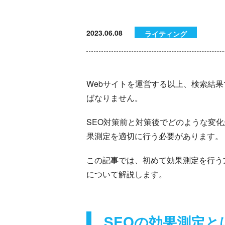
2023.06.08
ライティング
Webサイトを運営する以上、検索結果
ばなりません。
SEO対策前と対策後でどのような変
果測定を適切に行う必要があります。
この記事では、初めて効果測定を行う
について解説します。
SEOの効果測定と