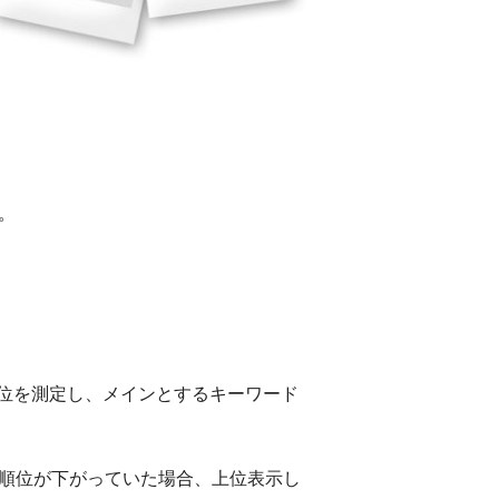
。
位を測定し、メインとするキーワード
索順位が下がっていた場合、上位表示し