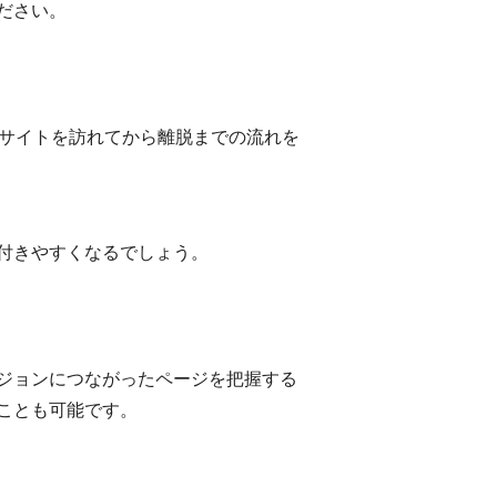
ださい。
bサイトを訪れてから離脱までの流れを
付きやすくなるでしょう。
ジョンにつながったページを把握する
ことも可能です。