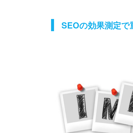
SEOの効果測定で