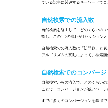
ている記事に関連するキーワードでコ
自然検索での流入数
自然検索を経由して、どのくらいのユ
指し、この1つの流れが1セッション
自然検索での流入数は「訪問数」と表
アルゴリズムの変動によって、検索順
自然検索でのコンバージ
自然検索からの流入で、どのくらいの
ことで、コンバージョンが低いページ
すでに多くのコンバージョンを獲得で