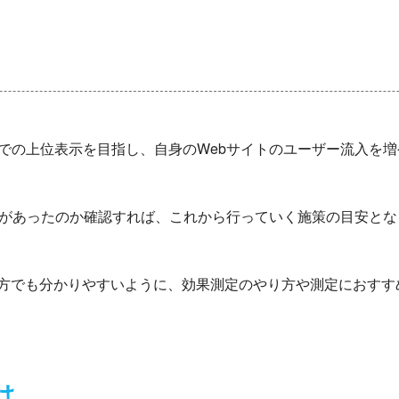
での上位表示を目指し、自身のWebサイトのユーザー流入を増
化があったのか確認すれば、これから行っていく施策の目安とな
方でも分かりやすいように、効果測定のやり方や測定におすす
は