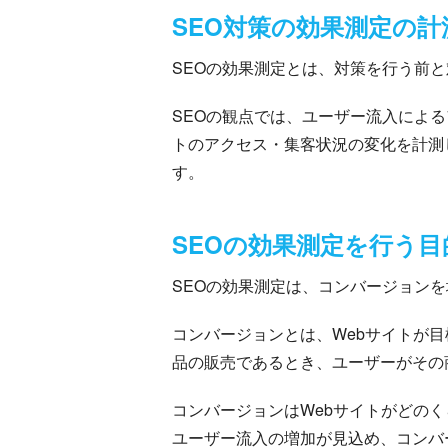
SEO対策の効果測定の計
SEOの効果測定とは、対策を行う前
SEOの観点では、ユーザー流入によ
トのアクセス・集客状況の変化を計測
す。
SEOの効果測定を行う目
SEOの効果測定は、コンバージョン
コンバージョンとは、Webサイトが
品の販売であるとき、ユーザーがその
コンバージョンはWebサイトがどの
ユーザー流入の増加が見込め、コンバ