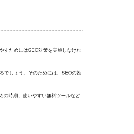
やすためにはSEO対策を実施しなけれ
るでしょう。そのためには、SEOの効
めの時期、使いやすい無料ツールなど