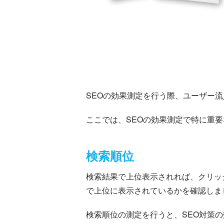
SEOの効果測定を行う際、ユーザー
ここでは、SEOの効果測定で特に重要
検索順位
検索結果で上位表示されれば、クリッ
で上位に表示されているかを確認しま
検索順位の測定を行うと、SEO対策