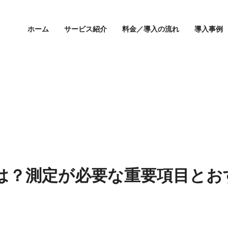
ホーム
サービス紹介
料金／導入の流れ
導入事例
とは？測定が必要な重要項目と