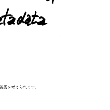
改善案を考えられます。