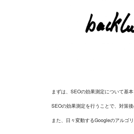
まずは、SEOの効果測定について基
SEOの効果測定を行うことで、対策
また、日々変動するGoogleのアル