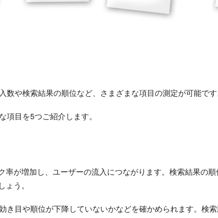
流入数や検索結果の順位など、さまざまな項目の測定が可能です
な項目を5つご紹介します。
ク率が増加し、ユーザーの流入につながります。検索結果の順
しょう。
の効き目や順位が下降していないかなどを確かめられます。検