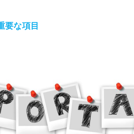
重要な項目