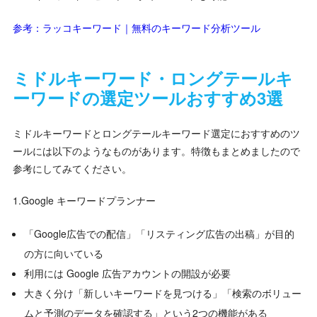
参考：ラッコキーワード｜無料のキーワード分析ツール
ミドルキーワード・ロングテールキ
ーワードの選定ツールおすすめ3選
ミドルキーワードとロングテールキーワード選定におすすめのツ
ールには以下のようなものがあります。特徴もまとめましたので
参考にしてみてください。
1.Google キーワードプランナー
「Google広告での配信」「リスティング広告の出稿」が目的
の方に向いている
利用には Google 広告アカウントの開設が必要
大きく分け「新しいキーワードを見つける」「検索のボリュー
ムと予測のデータを確認する」という2つの機能がある