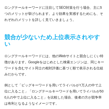
ロングテールキーワードに注目してSEO対策を行う場合、主に5
つのメリットが挙げられます。より効果を実感するためにも、そ
れぞれのメリットを詳しく見ていきましょう。
競合が少ないため上位表示されやす
い
ロングテールキーワードには、他のWebサイトと競合しにくい特
徴があります。Googleをはじめとした検索エンジンは、同じキー
ワードを含むサイト同士の相対評価に基づく順で表示される仕組
みだからです。
例として「ビッグキーワードを用いてライバルが1万人の中で上
位に入ること」「ロングテールキーワードを用いてライバルが50
0人の中で上位に入ること」を比較した場合、後者の方が競争率
は有利となるようなイメージです。