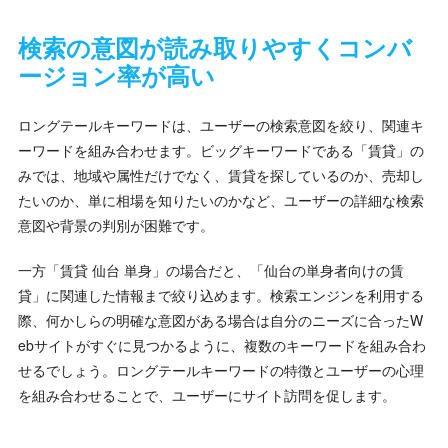
検索の意図が読み取りやすくコンバ
ージョン率が高い
ロングテールキーワードは、ユーザーの検索意図を絞り、関連キ
ーワードを組み合わせます。ビッグキーワードである「賃貸」の
みでは、地域や属性だけでなく、賃貸を探しているのか、売却し
たいのか、単に相場を知りたいのかなど、ユーザーの詳細な検索
意図や背景の判別が困難です。
一方「賃貸 仙台 単身」の場合だと、「仙台の単身者向けの賃
貸」に関連した情報まで絞り込めます。検索エンジンを利用する
際、何かしらの明確な意図がある場合は自分のニーズに合ったW
ebサイトがすぐに見つかるように、複数のキーワードを組み合わ
せるでしょう。ロングテールキーワードの特徴とユーザーの心理
を組み合わせることで、ユーザーにサイト訪問を促します。