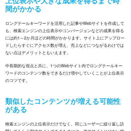
上位表示や大きな成果を得るまで時
間がかかる
ロングテールキーワードを活用した記事やWebサイトを作成して
も、検索エンジンの上位表示やコンバージョンなどの成果を得る
には約1～2か月ほどの時間がかかります。サイト上にアップロー
ドしたらすぐにアクセス数が増え、売上などにつながるわけでは
ない点はデメリットともいえます。
中長期的な視点と共に、1つのWebサイト内でロングテールキー
ワードのコンテンツ数をできるだけ増やしていくことが上位表示
のコツです。
類似したコンテンツが増える可能性
がある
検索エンジンの上位表示だけでなく、同じユーザーに繰り返し訪
問してもらうWebサイトであるためには、他のサイトにはない特