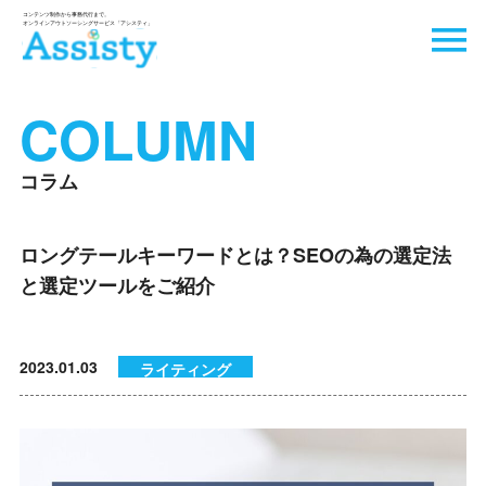
COLUMN
コラム
ロングテールキーワードとは？SEOの為の選定法
と選定ツールをご紹介
2023.01.03
ライティング