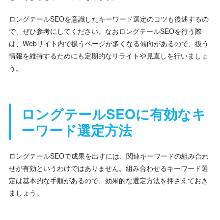
ロングテールSEOを意識したキーワード選定のコツも後述するの
で、ぜひ参考にしてください。なおロングテールSEOを行う際
は、Webサイト内で扱うページが多くなる傾向があるので、扱う
情報を維持するためにも定期的なリライトや見直しを行いましょ
う。
ロングテールSEOに有効なキ
ーワード選定方法
ロングテールSEOで成果を出すには、関連キーワードの組み合わ
せが有効というわけではありません。組み合わせるキーワード選
定は基本的な手順があるので、効果的な選定方法を押さえておき
ましょう。