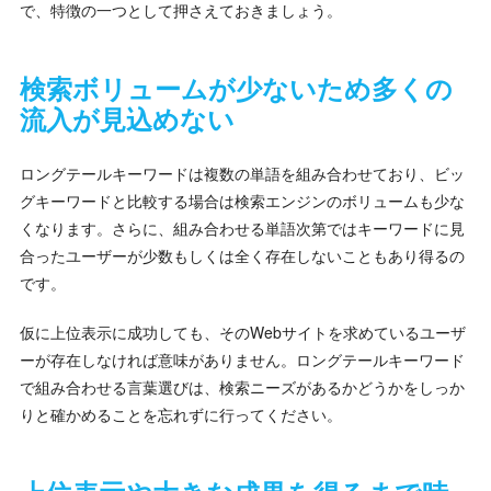
で、特徴の一つとして押さえておきましょう。
検索ボリュームが少ないため多くの
流入が見込めない
ロングテールキーワードは複数の単語を組み合わせており、ビッ
グキーワードと比較する場合は検索エンジンのボリュームも少な
くなります。さらに、組み合わせる単語次第ではキーワードに見
合ったユーザーが少数もしくは全く存在しないこともあり得るの
です。
仮に上位表示に成功しても、そのWebサイトを求めているユーザ
ーが存在しなければ意味がありません。ロングテールキーワード
で組み合わせる言葉選びは、検索ニーズがあるかどうかをしっか
りと確かめることを忘れずに行ってください。