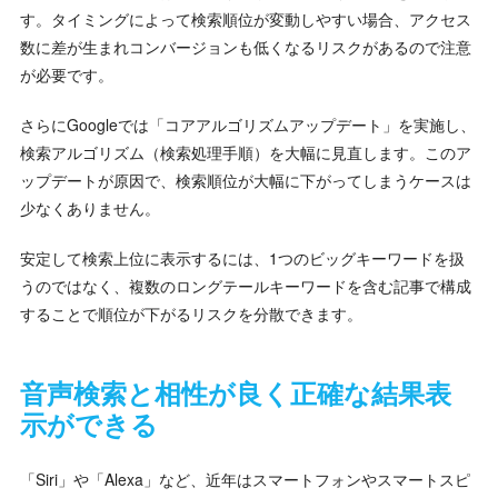
す。タイミングによって検索順位が変動しやすい場合、アクセス
数に差が生まれコンバージョンも低くなるリスクがあるので注意
が必要です。
さらにGoogleでは「コアアルゴリズムアップデート」を実施し、
検索アルゴリズム（検索処理手順）を大幅に見直します。このア
ップデートが原因で、検索順位が大幅に下がってしまうケースは
少なくありません。
安定して検索上位に表示するには、1つのビッグキーワードを扱
うのではなく、複数のロングテールキーワードを含む記事で構成
することで順位が下がるリスクを分散できます。
音声検索と相性が良く正確な結果表
示ができる
「Siri」や「Alexa」など、近年はスマートフォンやスマートスピ