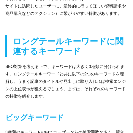
サイトに訪問したユーザーに、最終的に行ってほしい資料請求や
商品購入などのアクション）に繋がりやすい特徴があります。
ロングテールキーワードに関
連するキーワード
SEO対策を考える上で、キーワードは大きく3種類に分けられま
す。ロングテールキーワードと共に以下の2つのキーワードを理
解し、うまく記事のタイトルや見出しに取り入れれば検索エンジ
ンの上位表示が狙えるでしょう。まずは、それぞれのキーワード
の特徴を紹介します。
ビッグキーワード
3種類のキーワードの中でユーザーからの検索回数が多く、競合