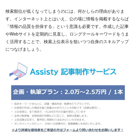
検索順位が低くなってしまうのには、何かしらの理由がありま
す。インターネット上とはいえ、公の場に情報を掲載するならば
「情報の品質を担保する」という意識も必要です。作成した記事
やWebサイトを定期的に見直し、ロングテールキーワードをうま
く活用することで、検索上位表示を狙いつつ自身のスキルアップ
につなげましょう。