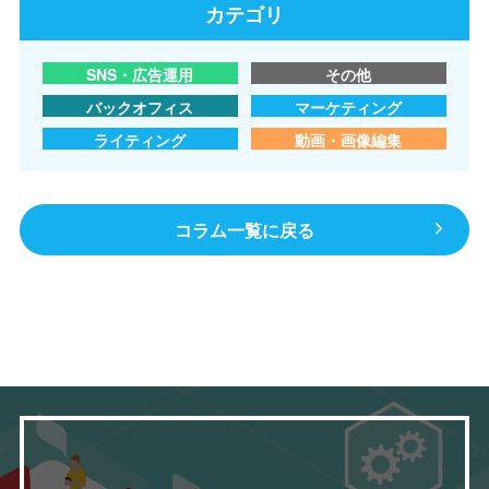
カテゴリ
SNS・広告運用
その他
バックオフィス
マーケティング
ライティング
動画・画像編集
コラム一覧に戻る