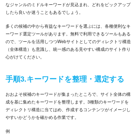
なジャンルのミドルキーワードが見込まれ、どれをピックアップ
したら良いか迷うこともあるでしょう。
多くの候補の中から有益なキーワードを選ぶには、各種便利なキ
ーワード選定ツールがあります。無料で利用できるツールもある
ので、ツールを活用しつつWebサイトとしてのディレクトリ構造
（全体構造）も意識し、統一感のある見やすい構成のサイト作り
心がけてください。
手順3.キーワードを整理・選定する
おおよそ候補のキーワードが集まったところで、サイト全体の構
成を基に集めたキーワードを整理します。3種類のキーワードを
ディレクトリ構造に当てはめ、作成するコンテンツがイメージし
やすいかどうかを確かめる作業です。
例