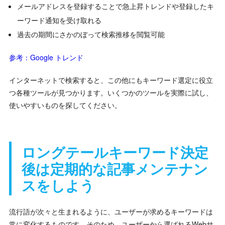
メールアドレスを登録することで急上昇トレンドや登録したキ
ーワード通知を受け取れる
過去の期間にさかのぼって検索推移を閲覧可能
参考：Google トレンド
インターネットで検索すると、この他にもキーワード選定に役立
つ各種ツールが見つかります。いくつかのツールを実際に試し、
使いやすいものを探してください。
ロングテールキーワード決定
後は定期的な記事メンテナン
スをしよう
流行語が次々と生まれるように、ユーザーが求めるキーワードは
常に変化するものです。そのため、ユーザーから選ばれるWebサ