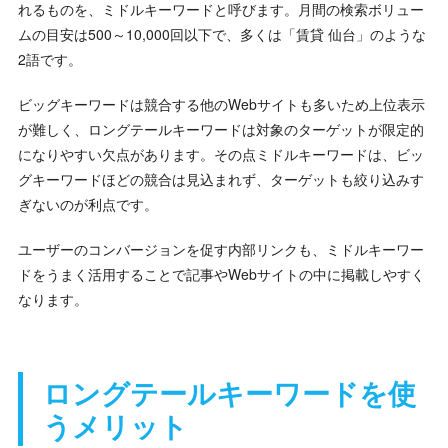
れるものを、ミドルキーワードと呼びます。月間の検索ボリュー
ムの目安は500～10,000回以下で、多くは「賃貸 仙台」のような
2語です。
ビッグキーワードは競合する他のWebサイトも多いため上位表示
が難しく、ロングテールキーワードは対象のターゲットが限定的
になりやすい欠点があります。その点ミドルキーワードは、ビッ
グキーワードほどの競合は見込まれず、ターゲットも絞り込みす
ぎないのが利点です。
ユーザーのコンバージョンを促す内部リンクも、ミドルキーワー
ドをうまく活用することで記事やWebサイトの中に掲載しやすく
なります。
ロングテールキーワードを使
うメリット