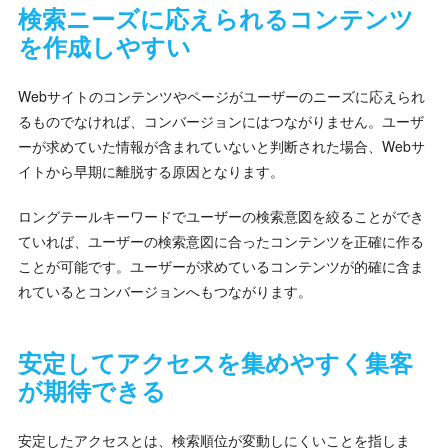
検索ニーズに応えられるコンテンツ
を作成しやすい
Webサイトのコンテンツやページがユーザーのニーズに応えられ
るものでなければ、コンバージョンにはつながりません。ユーザ
ーが求めていた情報が含まれていないと判断された場合、Webサ
イトから早期に離脱する原因となります。
ロングテールキーワードでユーザーの検索意図を絞ることができ
ていれば、ユーザーの検索意図に合ったコンテンツを正確に作る
ことが可能です。ユーザーが求めているコンテンツが的確に含ま
れているとコンバージョンへもつながります。
安定してアクセスを集めやすく集客
が期待できる
安定したアクセスとは、検索順位が変動しにくいことを指しま