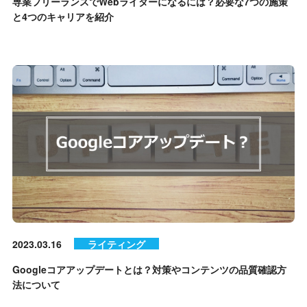
専業フリーランスでWebライターになるには？必要な7つの施策
と4つのキャリアを紹介
2023.03.16
ライティング
Googleコアアップデートとは？対策やコンテンツの品質確認方
法について