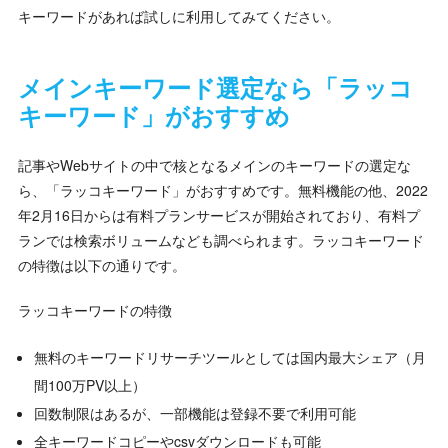
キーワードがあれば試しに利用してみてください。
メインキーワード選定なら「ラッコ
キーワード」がおすすめ
記事やWebサイトの中で核となるメインのキーワードの選定な
ら、「ラッコキーワード」がおすすめです。無料機能の他、2022
年2月16日からは有料プランサービスが開始されており、有料プ
ランでは検索ボリュームなども調べられます。ラッコキーワード
の特徴は以下の通りです。
ラッコキーワードの特徴
無料のキーワードリサーチツールとしては国内最大シェア（月
間100万PV以上）
回数制限はあるが、一部機能は登録不要で利用可能
全キーワードコピーやcsvダウンロードも可能