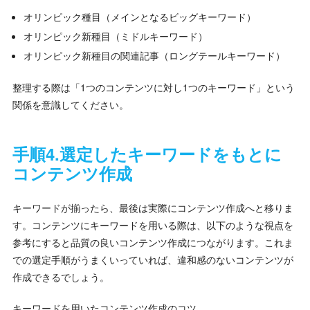
オリンピック種目（メインとなるビッグキーワード）
オリンピック新種目（ミドルキーワード）
オリンピック新種目の関連記事（ロングテールキーワード）
整理する際は「1つのコンテンツに対し1つのキーワード」という
関係を意識してください。
手順4.選定したキーワードをもとに
コンテンツ作成
キーワードが揃ったら、最後は実際にコンテンツ作成へと移りま
す。コンテンツにキーワードを用いる際は、以下のような視点を
参考にすると品質の良いコンテンツ作成につながります。これま
での選定手順がうまくいっていれば、違和感のないコンテンツが
作成できるでしょう。
キーワードを用いたコンテンツ作成のコツ