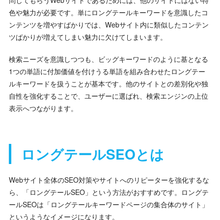
色や魅力が必要です。単にロングテールキーワードを意識したコ
ンテンツを増やすばかりでは、Webサイト内に類似したコンテン
ツばかりが増えてしまい魅力に欠けてしまいます。
検索ニーズを意識しつつも、ビッグキーワードのように基となる
1つの単語に付加価値を付けうる単語を組み合わせたロングテー
ルキーワードを扱うことが基本です。他のサイトとの差別化や独
自性を強化することで、ユーザーに選ばれ、検索エンジンの上位
表示へつながります。
ロングテールSEOとは
Webサイト全体のSEO対策やサイトへのリピーターを強化するな
ら、「ロングテールSEO」という方法がおすすめです。ロングテ
ールSEOは「ロングテールキーワードページの集合体のサイト」
というようなイメージになります。