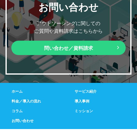
お問い合わせ
アウトソーシングに関しての
ご質問や資料請求はこちらから
問い合わせ／資料請求
ホーム
サービス紹介
料金／導入の流れ
導入事例
コラム
ミッション
お問い合わせ