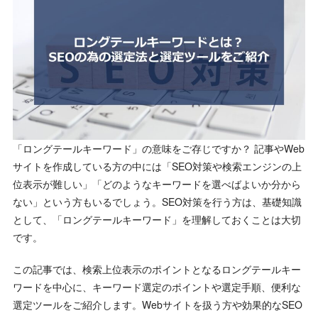
「ロングテールキーワード」の意味をご存じですか？ 記事やWeb
サイトを作成している方の中には「SEO対策や検索エンジンの上
位表示が難しい」「どのようなキーワードを選べばよいか分から
ない」という方もいるでしょう。SEO対策を行う方は、基礎知識
として、「ロングテールキーワード」を理解しておくことは大切
です。
この記事では、検索上位表示のポイントとなるロングテールキー
ワードを中心に、キーワード選定のポイントや選定手順、便利な
選定ツールをご紹介します。Webサイトを扱う方や効果的なSEO