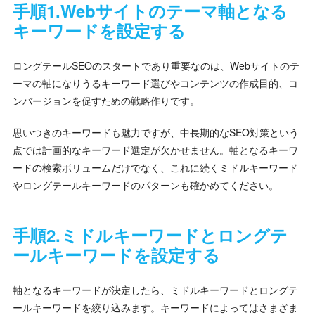
手順1.Webサイトのテーマ軸となる
キーワードを設定する
ロングテールSEOのスタートであり重要なのは、Webサイトのテ
ーマの軸になりうるキーワード選びやコンテンツの作成目的、コ
ンバージョンを促すための戦略作りです。
思いつきのキーワードも魅力ですが、中長期的なSEO対策という
点では計画的なキーワード選定が欠かせません。軸となるキーワ
ードの検索ボリュームだけでなく、これに続くミドルキーワード
やロングテールキーワードのパターンも確かめてください。
手順2.ミドルキーワードとロングテ
ールキーワードを設定する
軸となるキーワードが決定したら、ミドルキーワードとロングテ
ールキーワードを絞り込みます。キーワードによってはさまざま