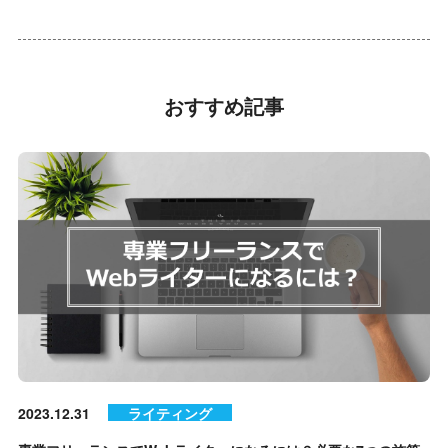
おすすめ記事
2023.12.31
ライティング