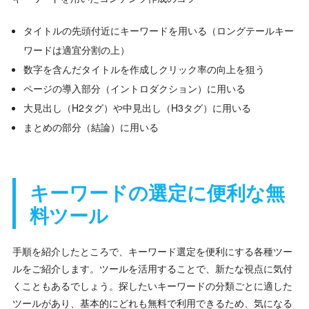
タイトルの先頭付近にキーワードを用いる（ロングテールキー
ワードは適宜分割の上）
数字を含んだタイトルを作成しクリック率の向上を狙う
ページの導入部分（イントロダクション）に用いる
大見出し（H2タグ）や中見出し（H3タグ）に用いる
まとめの部分（結論）に用いる
キーワードの選定に便利な無
料ツール
手順を紹介したところで、キーワード選定を便利にする各種ツー
ルをご紹介します。ツールを活用することで、新たな視点に気付
くこともあるでしょう。探したいキーワードの分類ごとに適した
ツールがあり、基本的にどれも無料で利用できるため、気になる