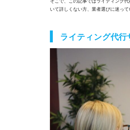
そこで、この記事ではライティング代
いて詳しくない方、業者選びに迷って
ライティング代行