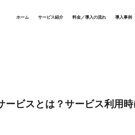
ホーム
サービス紹介
料金／導入の流れ
導入事例
サービスとは？サービス利用時