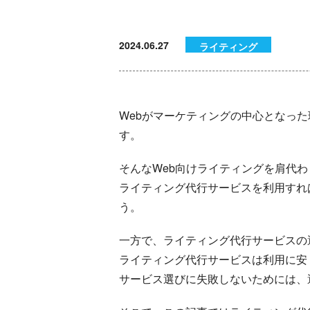
2024.06.27
ライティング
Webがマーケティングの中心となっ
す。
そんなWeb向けライティングを肩代
ライティング代行サービスを利用すれ
う。
一方で、ライティング代行サービスの
ライティング代行サービスは利用に安
サービス選びに失敗しないためには、