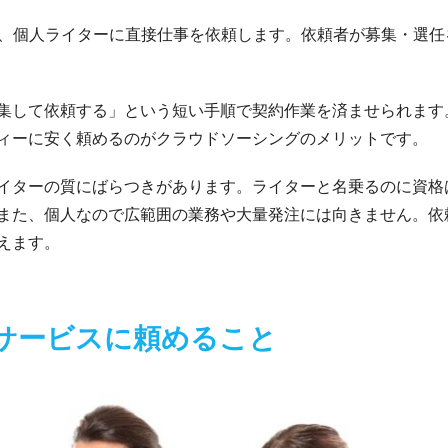
て、個人ライターに直接仕事を依頼します。依頼者が募集・選
集して依頼する」という短い手順で契約作業を済ませられます
ィーに安く頼めるのがクラウドソーシングのメリットです。
イターの質にばらつきがあります。ライターと名乗るのに資格
また、個人なので広範囲の業務や大量発注には向きません。依
えます。
サービスに頼めること