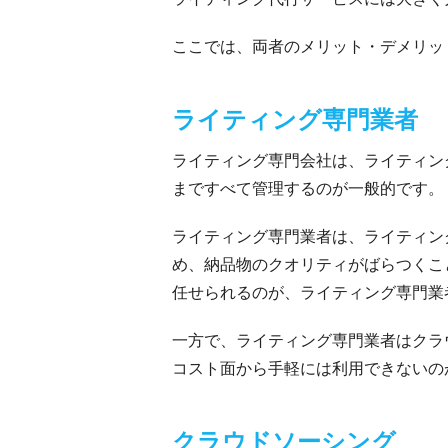
ここでは、両者のメリット・デメリッ
ライティング専門業者
ライティング専門会社は、ライティン
まですべて管理するのが一般的です。
ライティング専門業者は、ライティン
め、納品物のクオリティがばらつくこ
任せられるのが、ライティング専門業
一方で、ライティング専門業者はクラ
コスト面から手軽には利用できないの
クラウドソーシング