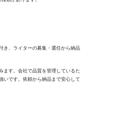
付き、ライターの募集・選任から納品
みます。会社で品質を管理しているた
強いです。依頼から納品まで安心して