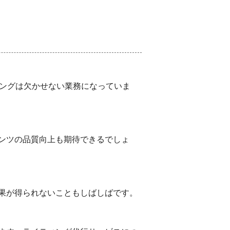
ィングは欠かせない業務になっていま
ンツの品質向上も期待できるでしょ
果が得られないこともしばしばです。