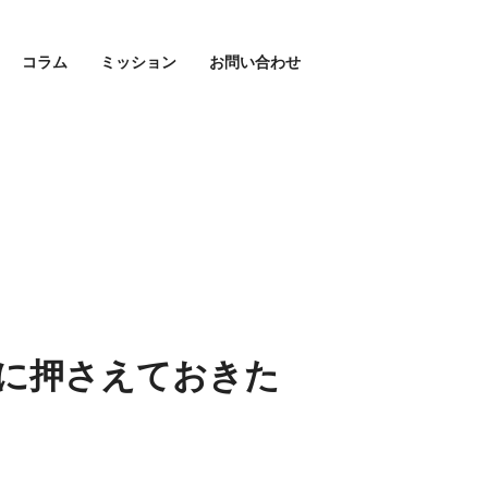
コラム
ミッション
お問い合わせ
に押さえておきた