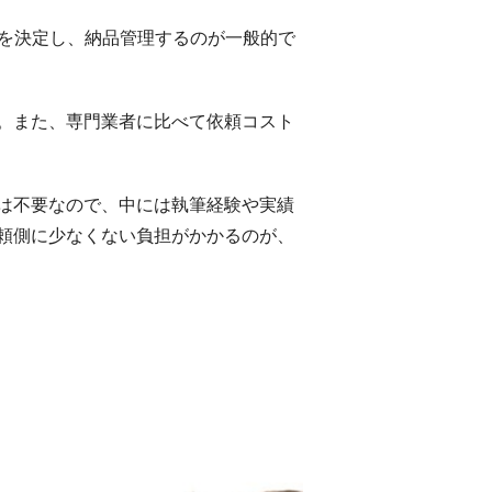
任を決定し、納品管理するのが一般的で
。また、専門業者に比べて依頼コスト
は不要なので、中には執筆経験や実績
頼側に少なくない負担がかかるのが、