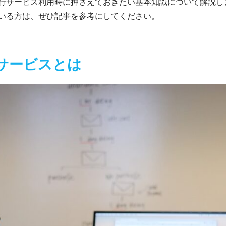
行サービス利用時に押さえておきたい基本知識について解説し
いる方は、ぜひ記事を参考にしてください。
サービスとは