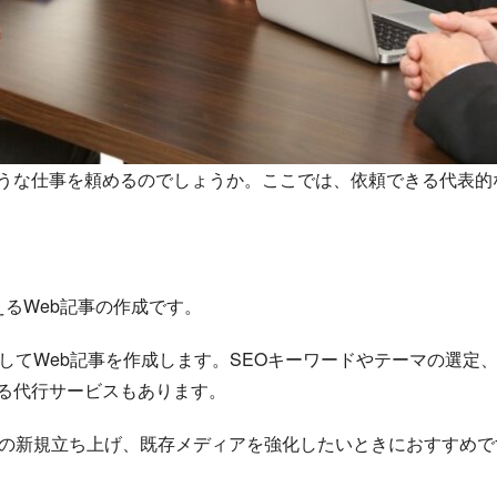
うな仕事を頼めるのでしょうか。ここでは、依頼できる代表的
るWeb記事の作成です。
識してWeb記事を作成します。SEOキーワードやテーマの選定
る代行サービスもあります。
ィアの新規立ち上げ、既存メディアを強化したいときにおすすめで