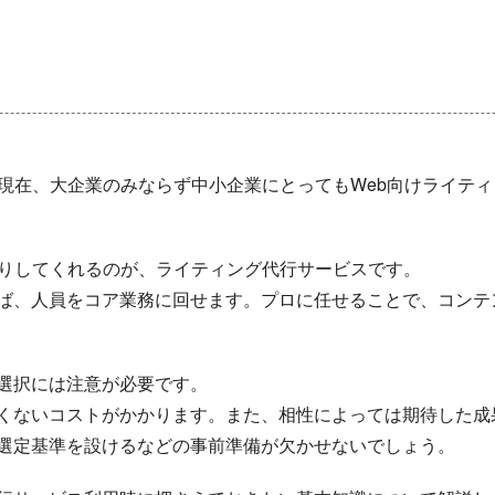
た現在、大企業のみならず中小企業にとってもWeb向けライテ
わりしてくれるのが、ライティング代行サービスです。
ば、人員をコア業務に回せます。プロに任せることで、コンテ
選択には注意が必要です。
くないコストがかかります。また、相性によっては期待した成
選定基準を設けるなどの事前準備が欠かせないでしょう。