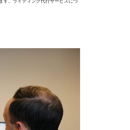
ます。ライティング代行サービスにつ