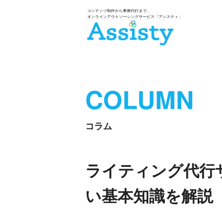
COLUMN
コラム
ライティング代行
い基本知識を解説