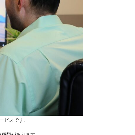
サービスです。
2種類があります。