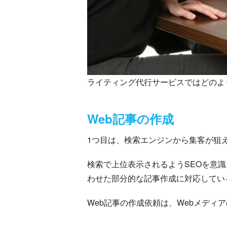
ライティング代行サービスではどのよ
Web記事の作成
1つ目は、検索エンジンから集客が狙え
検索で上位表示されるようSEOを意
わせた部分的な記事作成に対応してい
Web記事の作成依頼は、Webメデ