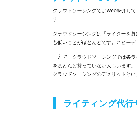
クラウドソーシングではWebを介し
す。
クラウドソーシングは「ライターを募
も低いことがほとんどです。スピーデ
一方で、クラウドソーシングでは各ラ
をほとんど持っていない人もいます。
クラウドソーシングのデメリットとい
ライティング代行