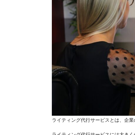
ライティング代行サービスとは、企業
ライティング代行サービスには大きく