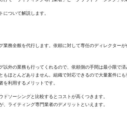
トについて解説します。
グ業務全般を代行します。依頼に対して専任のディレクターが
グ以外の業務も行ってくれるので、依頼側の手間は最小限で済
ともほとんどありません。組織で対応できるので大量案件にも
者を利用するメリットです。
ウドソーシングと比較するとコストが高くつきます。
が、ライティング専門業者のデメリットといえます。