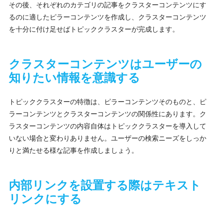
その後、それぞれのカテゴリの記事をクラスターコンテンツにす
るのに適したピラーコンテンツを作成し、クラスターコンテンツ
を十分に付け足せばトピッククラスターが完成します。
クラスターコンテンツはユーザーの
知りたい情報を意識する
トピッククラスターの特徴は、ピラーコンテンツそのものと、ピ
ラーコンテンツとクラスターコンテンツの関係性にあります。ク
ラスターコンテンツの内容自体はトピッククラスターを導入して
いない場合と変わりありません。ユーザーの検索ニーズをしっか
りと満たせる様な記事を作成しましょう。
内部リンクを設置する際はテキスト
リンクにする