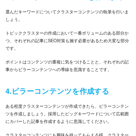
選んだキーワードについてクラスターコンテンツの執筆を行いま
しょう。
トピッククラスターの作成において一番ボリュームのある部分か
つ、それぞれの記事にSEO対策も施す必要があるため大変な部分
です。
ポイントはコンテンツの重複に気をつけることと、それぞれの記
事からピラーコンテンツへの導線を意識することです。
4.ピラーコンテンツを作成する
ある程度クラスターコンテンツが作成できたら、ピラーコンテン
ツを作成しましょう。採用したビッグキーワードについて広範囲
にカバーした記事を作成するように意識してください。
クラスターコンテンツにも興味を持ってもらえる様、クラスター