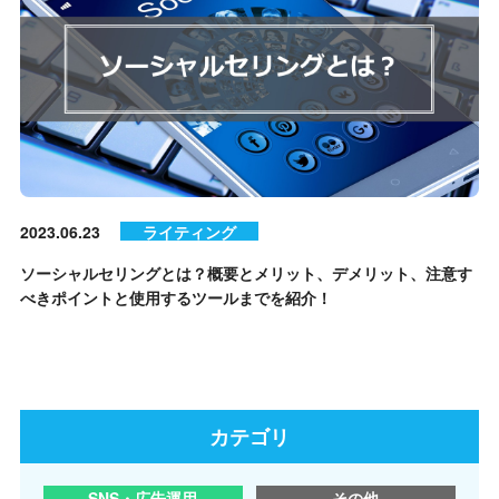
2023.06.23
ライティング
ソーシャルセリングとは？概要とメリット、デメリット、注意す
べきポイントと使用するツールまでを紹介！
カテゴリ
SNS・広告運用
その他