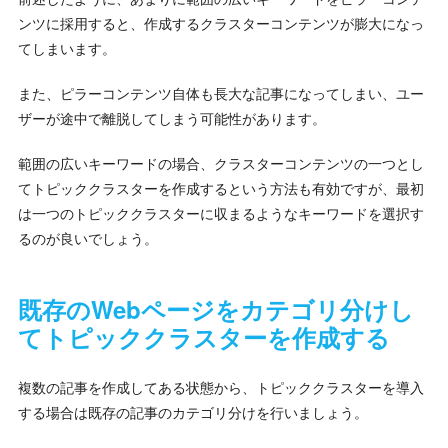
ンツに採用すると、作成するクラスターコンテンツが膨大になっ
てしまいます。
また、ピラーコンテンツ自体も長大な記事になってしまい、ユー
ザーが途中で離脱してしまう可能性があります。
範囲の広いキーワードの場合、クラスターコンテンツの一つとし
てトピッククラスターを作成するという方法も有効ですが、最初
は一つのトピッククラスターに収まるようなキーワードを選択す
るのが良いでしょう。
既存のWebページをカテゴリ分けし
てトピッククラスターを作成する
複数の記事を作成してある状態から、トピッククラスターを導入
する場合は既存の記事のカテゴリ分けを行いましょう。