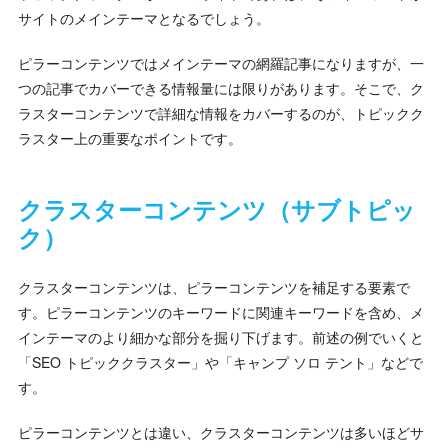
サイトのメインテーマとなるでしょう。
ピラーコンテンツではメインテーマの網羅記事になりますが、一
つの記事でカバーできる情報量には限りがあります。そこで、ク
ラスターコンテンツで詳細な情報をカバーするのが、トピックク
ラスター上の重要なポイントです。
クラスターコンテンツ（サブトピッ
ク）
クラスターコンテンツは、ピラーコンテンツを補足する要素で
す。ピラーコンテンツのキーワードに関連キーワードを含め、メ
インテーマのより細かな部分を掘り下げます。前述の例でいくと
「SEO トピッククラスター」や「キャンプ ソロ テント」などで
す。
ピラーコンテンツとは違い、クラスターコンテンツは多いほどサ