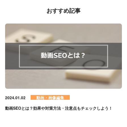
おすすめ記事
2024.01.02
動画・画像編集
動画SEOとは？効果や対策方法・注意点もチェックしよう！