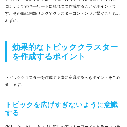
コンテンツのキーワードに触れつつ作成することがポイントで
す。その際に内部リンクでクラスターコンテンツと繋ぐことも忘
れずに。
効果的なトピッククラスター
を作成するポイント
トピッククラスターを作成する際に意識するべきポイントをご紹
介します。
トピックを広げすぎないように意識
する
前述したように、あまりに範囲の広いキーワードをピラーコンテ