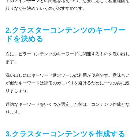
トのメインテーマとの関連を考えつつ、必要に応じて程度範囲を
絞りながら決めていくのがおすすめです。
2.クラスターコンテンツのキーワー
ドを決める
次に、ピラーコンテンツのキーワードに関連するものを洗い出し
ます。
洗い出しにはキーワード選定ツールの利用が便利です。意味合い
が似たキーワードは評価のカニバリを避けるために一つのみに絞
りましょう。
適切なキーワードをいくつか選定した後は、コンテンツ作成とな
ります。
3.クラスターコンテンツを作成する