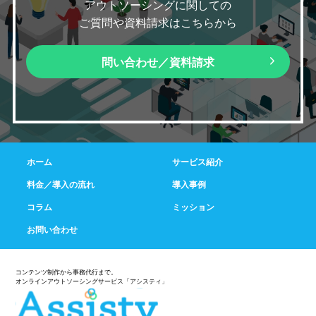
アウトソーシングに関しての
ご質問や資料請求はこちらから
問い合わせ／資料請求
ホーム
サービス紹介
料金／導入の流れ
導入事例
コラム
ミッション
お問い合わせ