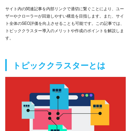
サイト内の関連記事を内部リンクで適切に繋ぐことにより、ユー
ザーやクローラーが回遊しやすい構造を目指します。また、サイ
ト全体のSEO評価を向上させることも可能です。この記事では、
トピッククラスター導入のメリットや作成のポイントを解説しま
す。
トピッククラスターとは