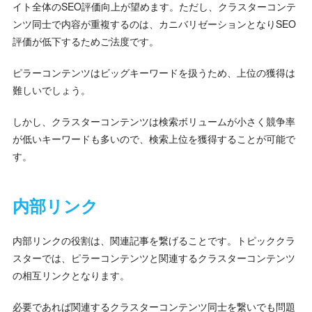
イト全体のSEO評価向上が望めます。ただし、クラスターコンテ
ンツ同士で内容が重複するのは、カニバリゼーションとなりSEO
評価が低下するためご法度です。
ピラーコンテンツはビッグキーワードを扱うため、上位の獲得は
難しいでしょう。
しかし、クラスターコンテンツは検索ボリュームが小さく競争率
が低いキーワードも多いので、検索上位を獲得することが可能で
す。
内部リンク
内部リンクの役割は、関連記事を繋げることです。トピッククラ
スターでは、ピラーコンテンツと関連するクラスターコンテンツ
の相互リンクとなります。
必要であれば関連するクラスターコンテンツ同士を繋いでも問題