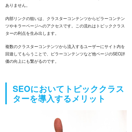
ありません。
内部リンクの狙いは、クラスターコンテンツからピラーコンテン
ツやキラーページへのアクセスです。この流れはトピッククラス
ターの利点を生み出します。
複数のクラスターコンテンツから流入するユーザーにサイト内を
回遊してもらうことで、ピラーコンテンツなど他ページのSEO評
価の向上にも繋がるのです。
SEOにおいてトピッククラス
ターを導入するメリット