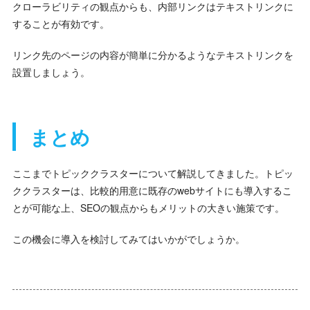
クローラビリティの観点からも、内部リンクはテキストリンクに
することが有効です。
リンク先のページの内容が簡単に分かるようなテキストリンクを
設置しましょう。
まとめ
ここまでトピッククラスターについて解説してきました。トピッ
ククラスターは、比較的用意に既存のwebサイトにも導入するこ
とが可能な上、SEOの観点からもメリットの大きい施策です。
この機会に導入を検討してみてはいかがでしょうか。