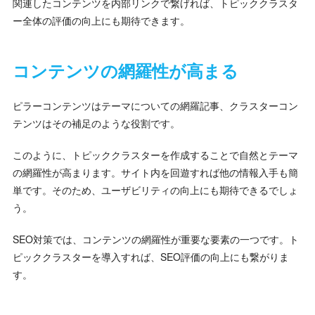
関連したコンテンツを内部リンクで繋げれば、トピッククラスタ
ー全体の評価の向上にも期待できます。
コンテンツの網羅性が高まる
ピラーコンテンツはテーマについての網羅記事、クラスターコン
テンツはその補足のような役割です。
このように、トピッククラスターを作成することで自然とテーマ
の網羅性が高まります。サイト内を回遊すれば他の情報入手も簡
単です。そのため、ユーザビリティの向上にも期待できるでしょ
う。
SEO対策では、コンテンツの網羅性が重要な要素の一つです。ト
ピッククラスターを導入すれば、SEO評価の向上にも繋がりま
す。