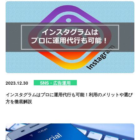
2023.12.30
SNS・広告運用
インスタグラムはプロに運用代行も可能！利用のメリットや選び
方を徹底解説