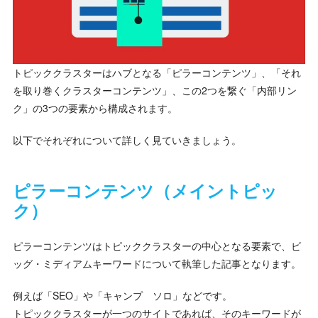
トピッククラスターはハブとなる「ピラーコンテンツ」、「それ
を取り巻くクラスターコンテンツ」、この2つを繋ぐ「内部リン
ク」の3つの要素から構成されます。
以下でそれぞれについて詳しく見ていきましょう。
ピラーコンテンツ（メイントピッ
ク）
ピラーコンテンツはトピッククラスターの中心となる要素で、ビ
ッグ・ミディアムキーワードについて執筆した記事となります。
例えば「SEO」や「キャンプ ソロ」などです。
トピッククラスターが一つのサイトであれば、そのキーワードが