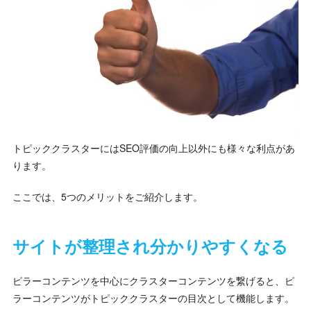
トピッククラスターにはSEO評価の向上以外にも様々な利点があ
ります。
ここでは、5つのメリットをご紹介します。
サイトが整理され分かりやすくなる
ピラーコンテンツを中心にクラスターコンテンツを繋げると、ピ
ラーコンテンツがトピッククラスターの目次として機能します。