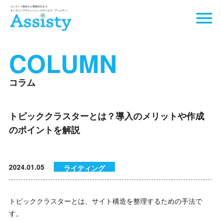
COLUMN
コラム
トピッククラスターとは？導入のメリットや作成
のポイントを解説
2024.01.05
ライティング
トピッククラスターとは、サイト構造を整理するための手法で
す。