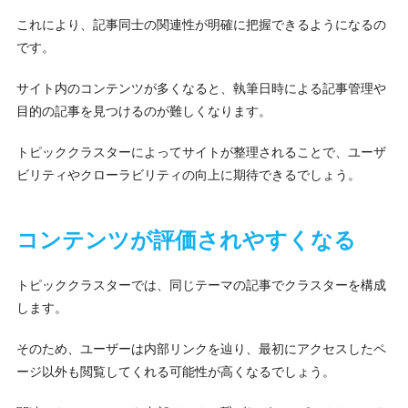
これにより、記事同士の関連性が明確に把握できるようになるの
です。
サイト内のコンテンツが多くなると、執筆日時による記事管理や
目的の記事を見つけるのが難しくなります。
トピッククラスターによってサイトが整理されることで、ユーザ
ビリティやクローラビリティの向上に期待できるでしょう。
コンテンツが評価されやすくなる
トピッククラスターでは、同じテーマの記事でクラスターを構成
します。
そのため、ユーザーは内部リンクを辿り、最初にアクセスしたペ
ージ以外も閲覧してくれる可能性が高くなるでしょう。