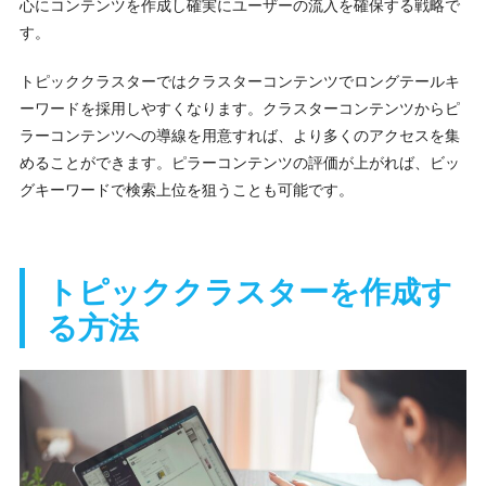
心にコンテンツを作成し確実にユーザーの流入を確保する戦略で
す。
トピッククラスターではクラスターコンテンツでロングテールキ
ーワードを採用しやすくなります。クラスターコンテンツからピ
ラーコンテンツへの導線を用意すれば、より多くのアクセスを集
めることができます。ピラーコンテンツの評価が上がれば、ビッ
グキーワードで検索上位を狙うことも可能です。
トピッククラスターを作成す
る方法