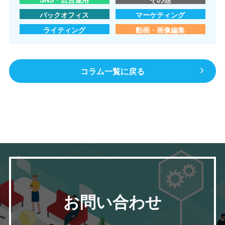
バックオフィス
マーケティング
ライティング
動画・画像編集
コラム一覧に戻る
お問い合わせ