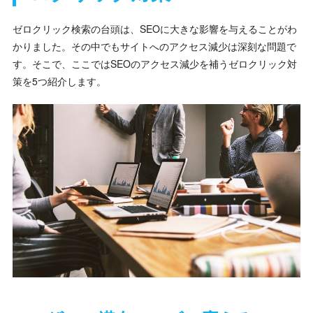
ゼロクリック検索の台頭は、SEOに大きな影響を与えることがわ
かりました。その中でもサイトへのアクセス減少は深刻な問題で
す。そこで、ここではSEOのアクセス減少を補うゼロクリック対
策を5つ紹介します。