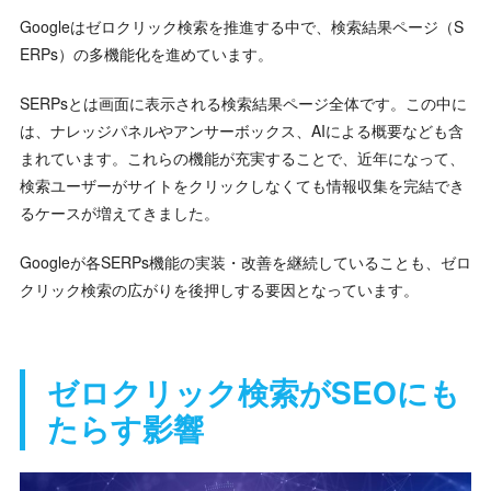
Googleはゼロクリック検索を推進する中で、検索結果ページ（S
ERPs）の多機能化を進めています。
SERPsとは画面に表示される検索結果ページ全体です。この中に
は、ナレッジパネルやアンサーボックス、AIによる概要なども含
まれています。これらの機能が充実することで、近年になって、
検索ユーザーがサイトをクリックしなくても情報収集を完結でき
るケースが増えてきました。
Googleが各SERPs機能の実装・改善を継続していることも、ゼロ
クリック検索の広がりを後押しする要因となっています。
ゼロクリック検索がSEOにも
たらす影響