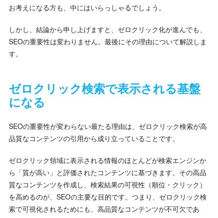
お考えになる方も、中にはいらっしゃるでしょう。
しかし、結論から申し上げますと、ゼロクリック化が進んでも、
SEOの重要性は変わりません。最後にその理由について解説しま
す。
ゼロクリック検索で表示される基盤
になる
SEOの重要性が変わらない最たる理由は、ゼロクリック検索が高
品質なコンテンツの引用から成り立っていることです。
ゼロクリック領域に表示される情報のほとんどが検索エンジンか
ら「質が高い」と評価されたコンテンツに基づきます。その高品
質なコンテンツを作成し、検索結果の可視性（順位・クリック）
を高めるのが、SEOの主要な目的です。つまり、ゼロクリック検
索で可視化されるためにも、高品質なコンテンツが不可欠であ