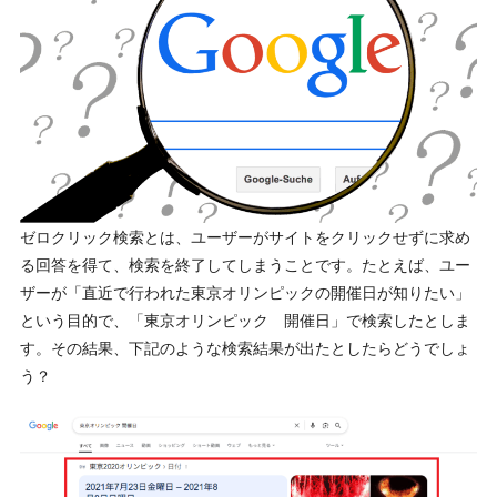
ゼロクリック検索とは、ユーザーがサイトをクリックせずに求め
る回答を得て、検索を終了してしまうことです。たとえば、ユー
ザーが「直近で行われた東京オリンピックの開催日が知りたい」
という目的で、「東京オリンピック 開催日」で検索したとしま
す。その結果、下記のような検索結果が出たとしたらどうでしょ
う？