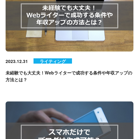
2023.12.31
ライティング
未経験でも大丈夫！Webライターで成功する条件や年収アップの
方法とは？