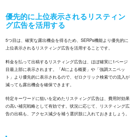
優先的に上位表示されるリスティン
グ広告を活用する
5つ目は、確実な露出機会を得るため、SERPs機能より優先的に
上位表示されるリスティング広告を活用することです。
料金を払って出稿するリスティング広告は、ほぼ確実に1ページ
目最上部に表示されます。「AIによる概要」や「強調スニペッ
ト」より優先的に表示されるので、ゼロクリック検索での流入が
減っても露出機会を確保できます。
特定キーワードに狙いを定めたリスティング広告は、費用対効果
の高い補完戦略として有効です。状況に応じて、リスティング広
告の出稿も、アクセス減少を補う選択肢に入れておきましょう。