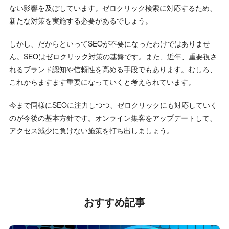
ない影響を及ぼしています。ゼロクリック検索に対応するため、
新たな対策を実施する必要があるでしょう。
しかし、だからといってSEOが不要になったわけではありませ
ん。SEOはゼロクリック対策の基盤です。また、近年、重要視さ
れるブランド認知や信頼性を高める手段でもあります。むしろ、
これからますます重要になっていくと考えられています。
今まで同様にSEOに注力しつつ、ゼロクリックにも対応していく
のが今後の基本方針です。オンライン集客をアップデートして、
アクセス減少に負けない施策を打ち出しましょう。
おすすめ記事