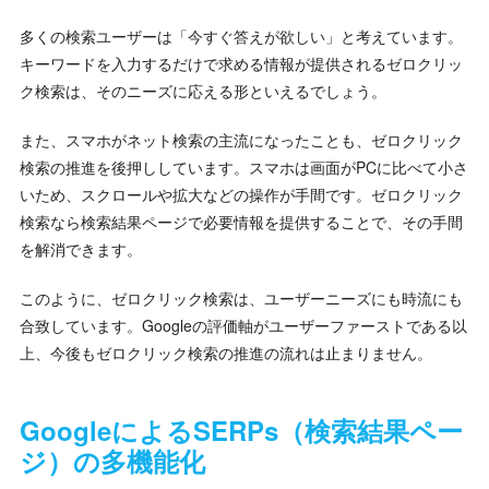
多くの検索ユーザーは「今すぐ答えが欲しい」と考えています。
キーワードを入力するだけで求める情報が提供されるゼロクリッ
ク検索は、そのニーズに応える形といえるでしょう。
また、スマホがネット検索の主流になったことも、ゼロクリック
検索の推進を後押ししています。スマホは画面がPCに比べて小さ
いため、スクロールや拡大などの操作が手間です。ゼロクリック
検索なら検索結果ページで必要情報を提供することで、その手間
を解消できます。
このように、ゼロクリック検索は、ユーザーニーズにも時流にも
合致しています。Googleの評価軸がユーザーファーストである以
上、今後もゼロクリック検索の推進の流れは止まりません。
GoogleによるSERPs（検索結果ペー
ジ）の多機能化