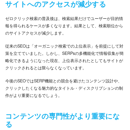
サイトへのアクセスが減少する
ゼロクリック検索の普及後は、検索結果だけでユーザーが目的情
報を得られるケースが多くなります。結果として、検索順位から
のサイトアクセスが減少します。
従来のSEOは「オーガニック検索での上位表示」を前提にして対
策を立てていました。しかし、SERPsの多機能化で情報収集が簡
略化できるようになった現在、上位表示されたとしてもサイトが
クリックされるとは限らなくなっています。
今後のSEOではSERP機能との競合を避けたコンテンツ設計や、
クリックしたくなる魅力的なタイトル・ディスクリプションの制
作がより重要になるでしょう。
コンテンツの専門性がより重要にな
る