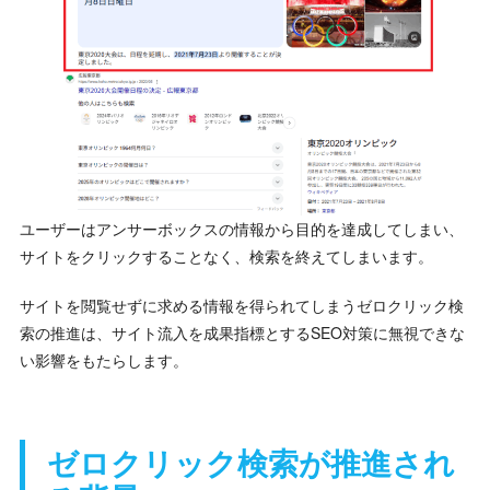
ユーザーはアンサーボックスの情報から目的を達成してしまい、
サイトをクリックすることなく、検索を終えてしまいます。
サイトを閲覧せずに求める情報を得られてしまうゼロクリック検
索の推進は、サイト流入を成果指標とするSEO対策に無視できな
い影響をもたらします。
ゼロクリック検索が推進され