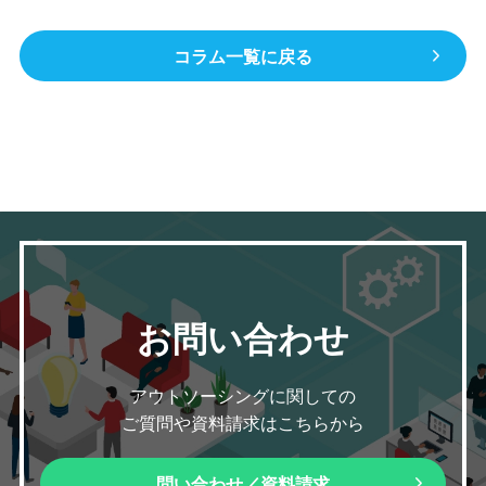
コラム一覧に戻る
お問い合わせ
アウトソーシングに関しての
ご質問や資料請求はこちらから
問い合わせ／資料請求