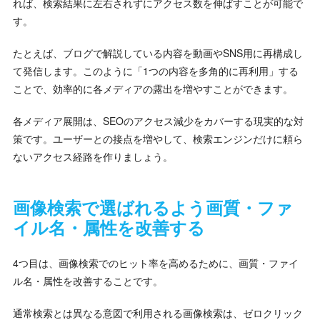
れば、検索結果に左右されずにアクセス数を伸ばすことが可能で
す。
たとえば、ブログで解説している内容を動画やSNS用に再構成し
て発信します。このように「1つの内容を多角的に再利用」する
ことで、効率的に各メディアの露出を増やすことができます。
各メディア展開は、SEOのアクセス減少をカバーする現実的な対
策です。ユーザーとの接点を増やして、検索エンジンだけに頼ら
ないアクセス経路を作りましょう。
画像検索で選ばれるよう画質・ファ
イル名・属性を改善する
4つ目は、画像検索でのヒット率を高めるために、画質・ファイ
ル名・属性を改善することです。
通常検索とは異なる意図で利用される画像検索は、ゼロクリック