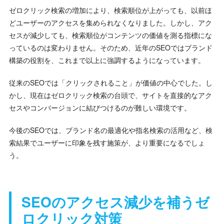
ゼロクリック検索の増加により、検索順位が上がっても、以前ほ
どユーザーのアクセスを集められなくなりました。しかし、アク
セスが減少しても、検索順位がコンテンツの価値を測る指標にな
っているのは変わりません。そのため、近年のSEOではブランド
構築の役割を、これまで以上に強調するようになっています。
従来のSEOでは「クリックされること」が価値の中心でした。し
かし、現在はゼロクリック検索の台頭で、サイトを直接的なアク
セスやコンバージョンに結びつけるのが難しい環境です。
今後のSEOでは、ブランド名の最適化や指名検索の活用など、検
索結果でユーザーに印象を残す施策が、より重要になるでしょ
う。
SEOのアクセス減少を補うゼ
ロクリック対策