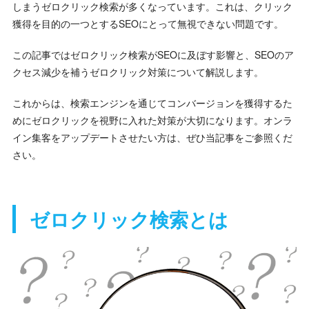
しまうゼロクリック検索が多くなっています。これは、クリック
獲得を目的の一つとするSEOにとって無視できない問題です。
この記事ではゼロクリック検索がSEOに及ぼす影響と、SEOのア
クセス減少を補うゼロクリック対策について解説します。
これからは、検索エンジンを通じてコンバージョンを獲得するた
めにゼロクリックを視野に入れた対策が大切になります。オンラ
イン集客をアップデートさせたい方は、ぜひ当記事をご参照くだ
さい。
ゼロクリック検索とは