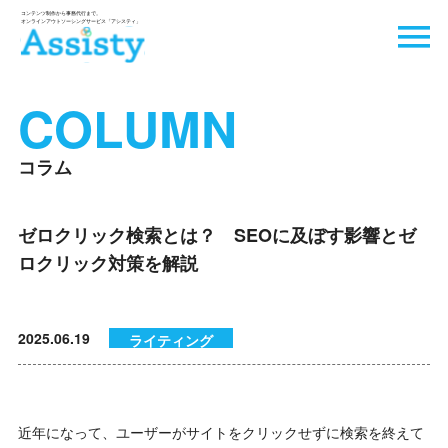
COLUMN
コラム
ゼロクリック検索とは？ SEOに及ぼす影響とゼ
ロクリック対策を解説
2025.06.19
ライティング
近年になって、ユーザーがサイトをクリックせずに検索を終えて