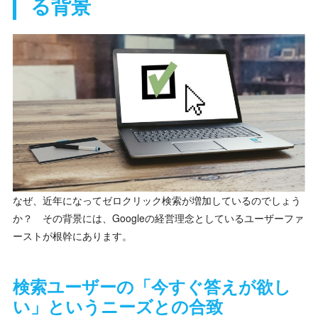
る背景
なぜ、近年になってゼロクリック検索が増加しているのでしょう
か？ その背景には、Googleの経営理念としているユーザーファ
ーストが根幹にあります。
検索ユーザーの「今すぐ答えが欲し
い」というニーズとの合致