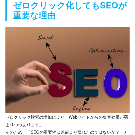
ゼロクリック化してもSEOが
重要な理由
ゼロクリック検索の増加により、Webサイトからの集客効果が弱
まりつつあります。
そのため、「SEOの重要性は以前より薄れたのではないか？」と