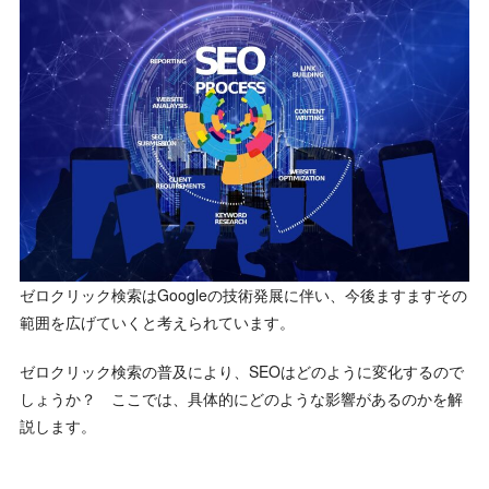
ゼロクリック検索はGoogleの技術発展に伴い、今後ますますその
範囲を広げていくと考えられています。
ゼロクリック検索の普及により、SEOはどのように変化するので
しょうか？ ここでは、具体的にどのような影響があるのかを解
説します。