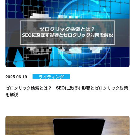
2025.06.19
ライティング
ゼロクリック検索とは？ SEOに及ぼす影響とゼロクリック対策
を解説