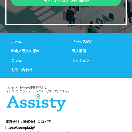
ホーム
サービス紹介
料金／導入の流れ
導入事例
コラム
ミッション
お問い合わせ
運営会社：株式会社ココピア
https://cocopia.jp/