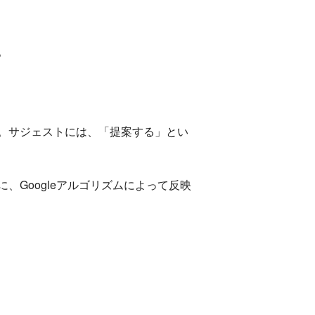
。
。サジェストには、「提案する」とい
Googleアルゴリズムによって反映