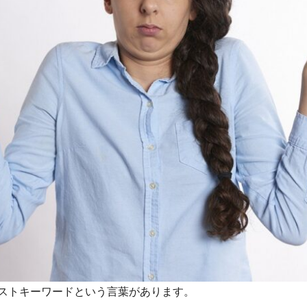
ストキーワードという言葉があります。