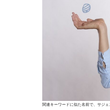
関連キーワードに似た名前で、サジェ