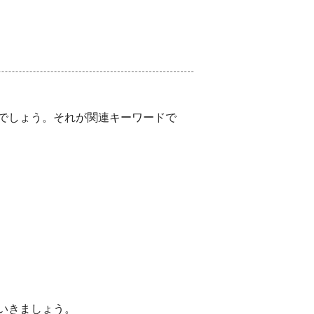
でしょう。それが関連キーワードで
いきましょう。