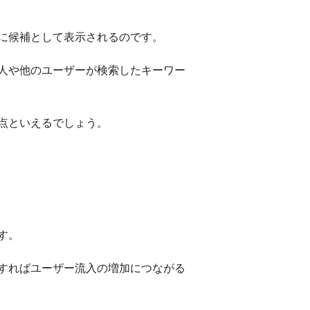
に候補として表示されるのです。
人や他のユーザーが検索したキーワー
点といえるでしょう。
す。
すればユーザー流入の増加につながる