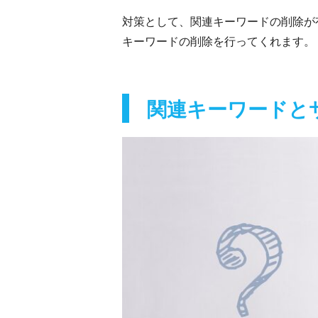
対策として、関連キーワードの削除が有
キーワードの削除を行ってくれます。
関連キーワードと