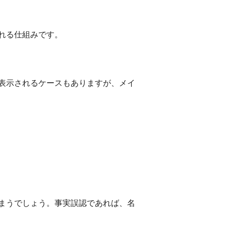
れる仕組みです。
表示されるケースもありますが、メイ
まうでしょう。事実誤認であれば、名