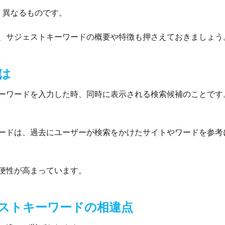
、異なるものです。
、サジェストキーワードの概要や特徴も押さえておきましょう
は
ーワードを入力した時、同時に表示される検索候補のことです
ドは、過去にユーザーが検索をかけたサイトやワードを参考に、
便性が高まっています。
ストキーワードの相違点