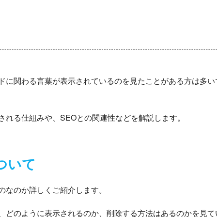
ドに関わる言葉が表示されているのを見たことがある方は多い
される仕組みや、SEOとの関連性などを解説します。
ついて
のなのか詳しくご紹介します。
、どのように表示されるのか、削除する方法はあるのかを見て