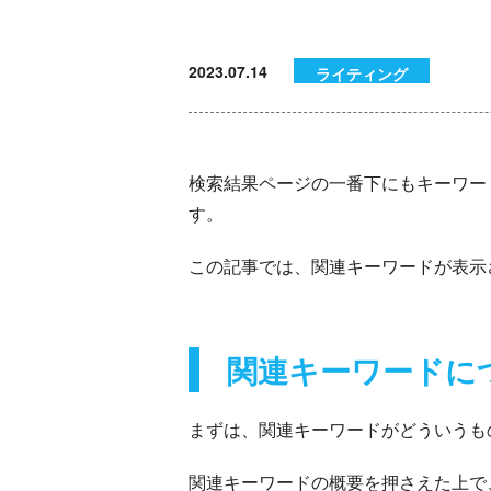
2023.07.14
ライティング
検索結果ページの一番下にもキーワー
す。
この記事では、関連キーワードが表示
関連キーワードに
まずは、関連キーワードがどういうも
関連キーワードの概要を押さえた上で