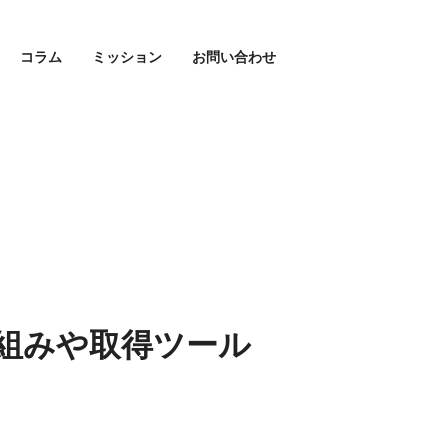
コラム
ミッション
お問い合わせ
組みや取得ツール