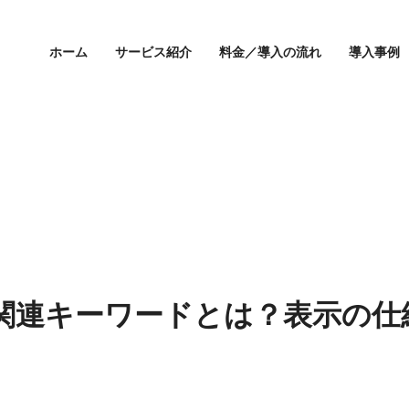
ホーム
サービス紹介
料金／導入の流れ
導入事例
な関連キーワードとは？表示の仕