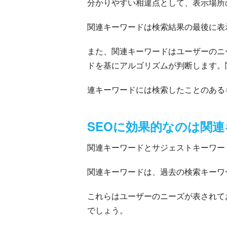
分かりやすい相違点として、表示場所
関連キーワードは検索結果の最後に表
また、関連キーワードはユーザーのニ
ドを基にアルゴリズムが判断します。
連キーワードには検索したことのある
SEOに効果的なのは関
関連キーワードとサジェストキーワー
関連キーワードは、過去の検索キーワ
これらはユーザーのニーズが表されて
でしょう。