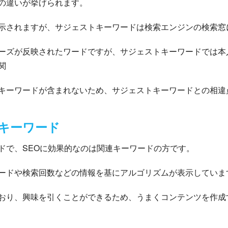
の違いが挙げられます。
示されますが、サジェストキーワードは検索エンジンの検索窓
ーズが反映されたワードですが、サジェストキーワードでは本
関
キーワードが含まれないため、サジェストキーワードとの相違
連キーワード
ドで、SEOに効果的なのは関連キーワードの方です。
ードや検索回数などの情報を基にアルゴリズムが表示していま
おり、興味を引くことができるため、うまくコンテンツを作成