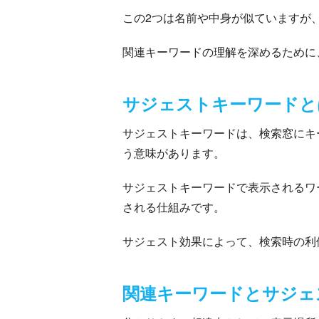
この2つは名前や中身が似ていますが
関連キーワードの理解を深めるために
サジェストキーワードと
サジェストキーワードは、検索窓にキ
う意味があります。
サジェストキーワードで表示されるワー
される仕組みです。
サジェスト効果によって、検索時の利
関連キーワードとサジェ