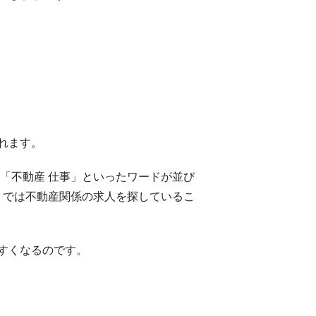
れます。
「不動産 仕事」といったワードが並び
」では不動産関係の求人を探しているこ
すくなるのです。