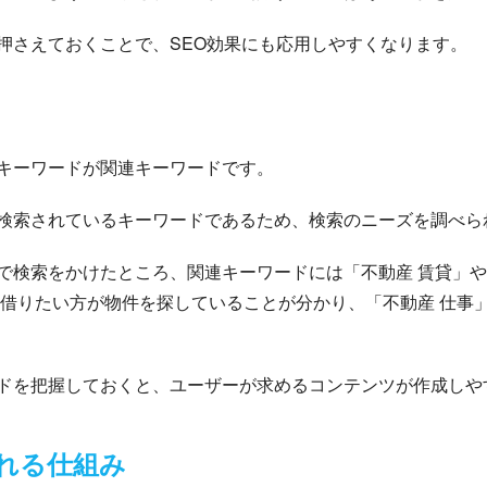
押さえておくことで、SEO効果にも応用しやすくなります。
キーワードが関連キーワードです。
検索されているキーワードであるため、検索のニーズを調べら
で検索をかけたところ、関連キーワードには「不動産 賃貸」や
を借りたい方が物件を探していることが分かり、「不動産 仕事
ドを把握しておくと、ユーザーが求めるコンテンツが作成しや
れる仕組み