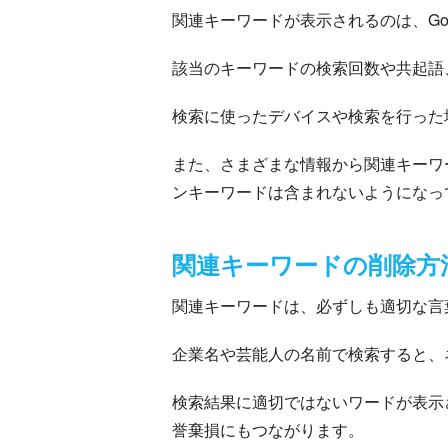
関連キーワードが表示されるのは、Go
該当のキーワードの検索回数や共起語
検索に使ったデバイスや検索を行った
また、さまざまな情報から関連キーワ
ンキーワードは含まれないようになっ
関連キーワードの削除方
関連キーワードは、必ずしも適切な言
企業名や芸能人の名前で検索すると、
検索結果に適切ではないワードが表示
誉棄損にもつながります。