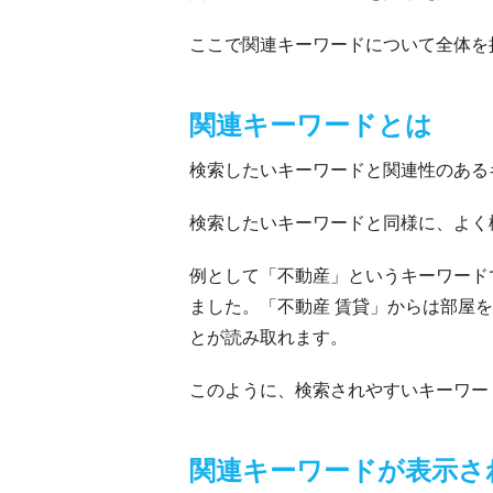
ここで関連キーワードについて全体を
関連キーワードとは
検索したいキーワードと関連性のある
検索したいキーワードと同様に、よく
例として「不動産」というキーワード
ました。「不動産 賃貸」からは部屋
とが読み取れます。
このように、検索されやすいキーワー
関連キーワードが表示さ