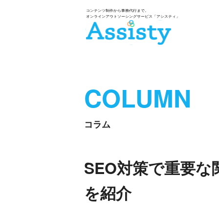
COLUMN
コラム
SEO対策で重要
を紹介