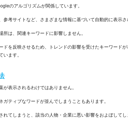
ogleのアルゴリズムが関係しています。
、参考サイトなど、さまざまな情報に基づいて自動的に表示さ
場所は、関連キーワードに影響しません。
ードを反映させるため、トレンドの影響を受けたキーワードが
ています。
法
葉が表示されるわけではありません。
ネガティブなワードが並んでしまうこともあります。
されてしまうと、該当の人物・企業に悪い影響をおよぼしてし